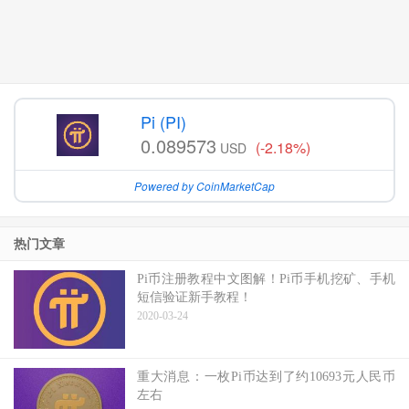
Pi (PI)
0.089573
(-2.18%)
USD
Powered by CoinMarketCap
热门文章
Pi币注册教程中文图解！Pi币手机挖矿、手机
短信验证新手教程！
2020-03-24
重大消息：一枚Pi币达到了约10693元人民币
左右