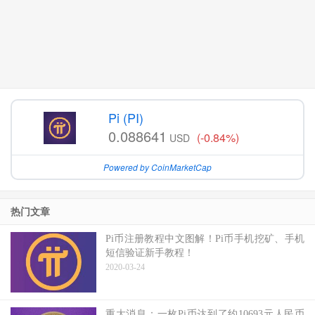
Pi (PI)
0.088641
(-0.84%)
USD
Powered by CoinMarketCap
热门文章
Pi币注册教程中文图解！Pi币手机挖矿、手机
短信验证新手教程！
2020-03-24
重大消息：一枚Pi币达到了约10693元人民币