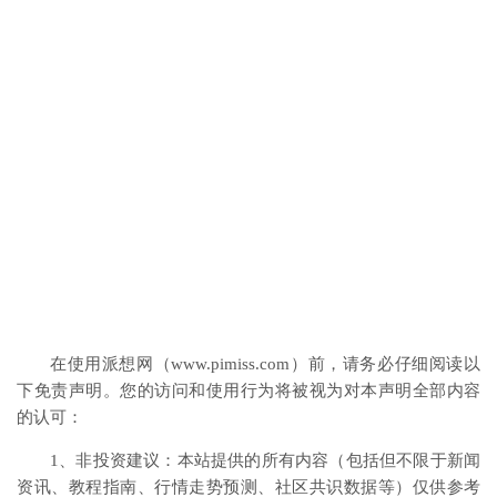
在使用派想网（www.pimiss.com）前，请务必仔细阅读以
下免责声明。您的访问和使用行为将被视为对本声明全部内容
的认可：
1、非投资建议：本站提供的所有内容（包括但不限于新闻
资讯、教程指南、行情走势预测、社区共识数据等）仅供参考