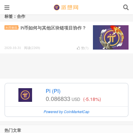
标签：合作
Pi币如何与其他区块链项目协作？
Pi币资讯
2020-10-31
阅读(2269)
赞(
7
)
Pi (PI)
0.086833
(-5.18%)
USD
Powered by CoinMarketCap
热门文章