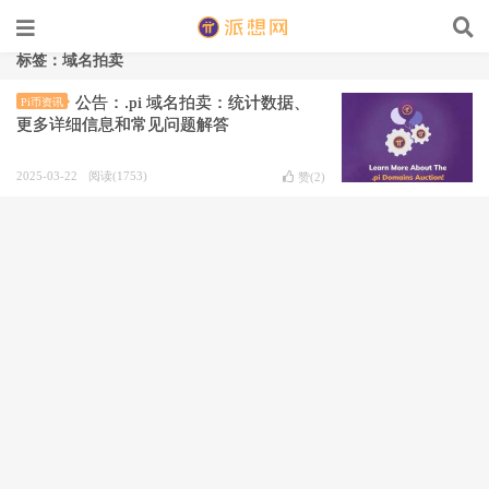
标签：域名拍卖
公告：.pi 域名拍卖：统计数据、
Pi币资讯
更多详细信息和常见问题解答
2025-03-22
阅读(1753)
赞(
2
)