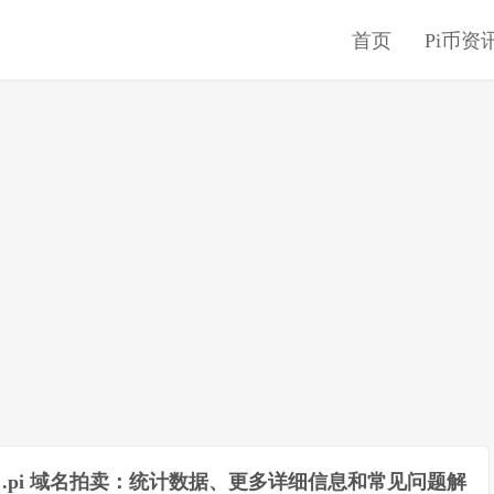
首页
Pi币资
.pi 域名拍卖：统计数据、更多详细信息和常见问题解