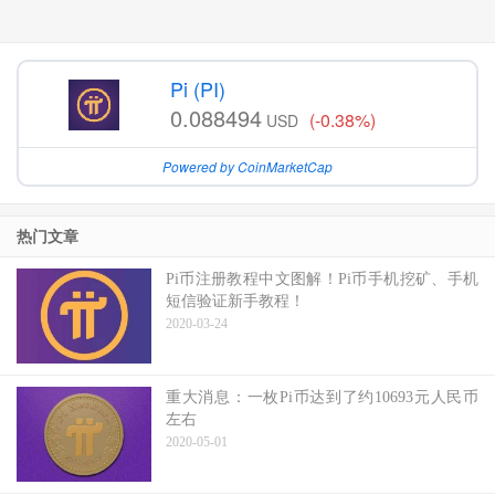
Pi (PI)
0.088494
(-0.38%)
USD
Powered by CoinMarketCap
热门文章
Pi币注册教程中文图解！Pi币手机挖矿、手机
短信验证新手教程！
2020-03-24
重大消息：一枚Pi币达到了约10693元人民币
左右
2020-05-01