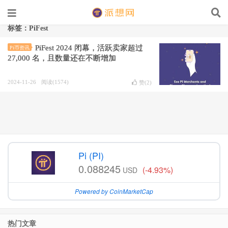
标签：PiFest
PiFest 2024 闭幕，活跃卖家超过
Pi币资讯
27,000 名，且数量还在不断增加
2024-11-26
阅读(1574)
赞(
2
)
Pi (PI)
0.088245
(-4.93%)
USD
Powered by CoinMarketCap
热门文章