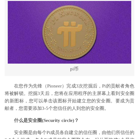
pi币
在您作为先锋（Pioneer）完成3次挖掘后，Pi的贡献者角色
将被解锁。挖掘3天后，您将在应用程序的主屏幕上看到安全圈
的新图标，您可以单击该图标开始建立您的安全圈。要成为贡
献者，您需要添加3-5个您信任的人到您的安全圈。
什么是安全圈(Security circle)？
安全圈是由每个Pi成员各自建立的信任圈，由他们所信任的