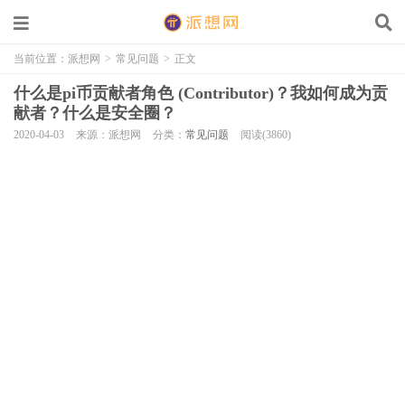
当前位置：
派想网
>
常见问题
>
正文
什么是pi币贡献者角色 (Contributor)？我如何成为贡
献者？什么是安全圈？
2020-04-03
来源：派想网
分类：
常见问题
阅读(3860)