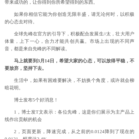
带来成功的，让你得到你所希望得到的东西。
如果你相信它能为你创造无限丰盛，请无论何时，以积极
的心态去对待。
全球先峰在官方的引导下，积极配合发展生//太，壮大用户
体量，上下一心，合力才能共创共赢。市场上出现的不同声
音，都是来自先峰的不同解读。
马上就要到3月14日，希望大家的心态，可以放得平稳，不
要放弃，坚持下去。
生活中，如果有困难要解决，不妨换个角度，或许就会柳
暗花明。
博士发布5个好消息！
1，博士发T文表示：各位先峰，这是你们展示为主产品上
线作出贡献的机会
2，页面更新，降速完成，从之前的0.0124降到了现在的