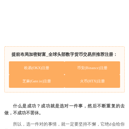
提前布局加密财富_全球头部数字货币交易所推荐注册：
欧易(OKX)注册
币安(Binance)注册
芝麻(Gate.io)注册
火币(HTX)注册
什么是成功？成功就是选对一件事，然后不断重复的去
做，不成功不罢休。
所以，选一件对的事情，就一定要坚持不懈，它绝d会给你