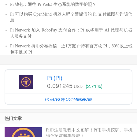
Pi 钱包：通往 Pi Web3 生态系统的数字护照？
Pi 可以购买 OpenMind 机器人吗？警惕假的 Pi 支付截图与诈骗信
息
Pi Network 加入 RoboPay 支付合作：Pi 或将用于 AI 代理与机器
人服务支付
Pi Network 持币分布揭秘：近1万账户持有百万枚 PI，80%以上钱
包不足10 PI
Pi (PI)
0.091245
(2.71%)
USD
Powered by CoinMarketCap
热门文章
Pi币注册教程中文图解！Pi币手机挖矿、手机
短信验证新手教程！