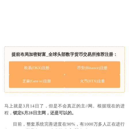
提前布局加密财富_全球头部数字货币交易所推荐注册：
欧易(OKX)注册
币安(Binance)注册
芝麻(Gate.io)注册
火币(HTX)注册
马上就是3月14日了，但是不会真正的主//网。根据现在的进
程，
锁定6月28日主网，还是可以的。
目前，整套系统完善进度在90%，有1000万多人正在进行