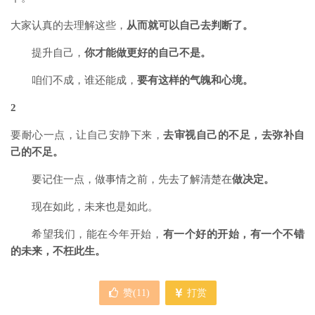
大家认真的去理解这些，
从而就可以自己去判断了。
提升自己，
你才能做更好的自己不是。
咱们不成，谁还能成，
要有这样的气魄和心境。
2
要耐心一点，让自己安静下来，
去审视自己的不足，去弥补自
己的不足。
要记住一点，做事情之前，先去了解清楚在
做决定。
现在如此，未来也是如此。
希望我们，能在今年开始，
有一个好的开始，有一个不错
的未来，不枉此生。
赞(
11
)
打赏