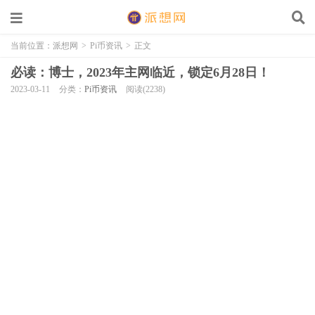
当前位置：
派想网
>
Pi币资讯
>
正文
必读：博士，2023年主网临近，锁定6月28日！
2023-03-11
分类：
Pi币资讯
阅读(2238)