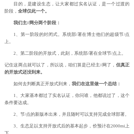
目的，是建设生态，让大家都过实名认证，是一个过渡的
阶段，
全球仅此一个。
我们主//网分两个阶段：
1、第一阶段的封闭式。系统部/署在博士他们的超级节/点
上。
2、第二阶段的开放式，此刻，系统部/署在全球节/点上。
记住这两点就可以了，所以说，咱们算是已经主//网了，
但真正
的开放式还没到来。
如何去判断真正开放式到来，
我们在这里做一个总结：
1、大家基本都过了实名认证，你问谁，他都说过了，这个
条件要达成。
2、节/点的新版本出来，并且随时可以支持完成全球部署。
3、生态足以支持开放式后的基本起步，价预计在2000mi上
下。