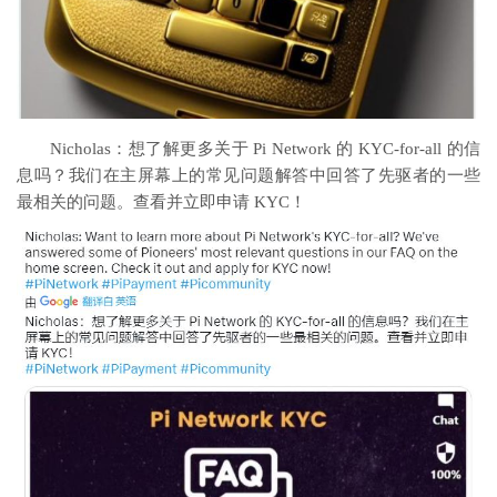
Nicholas：想了解更多关于 Pi Network 的 KYC-for-all 的信
息吗？我们在主屏幕上的常见问题解答中回答了先驱者的一些
最相关的问题。查看并立即申请 KYC！