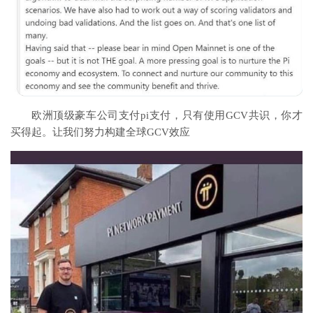
欧洲顶级豪车公司支付pi支付，只有使用GCV共识，你才
买得起。让我们努力构建全球GCV效应