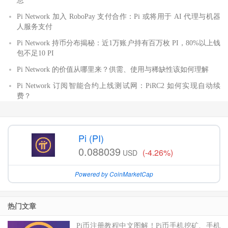
息
Pi Network 加入 RoboPay 支付合作：Pi 或将用于 AI 代理与机器
人服务支付
Pi Network 持币分布揭秘：近1万账户持有百万枚 PI，80%以上钱
包不足10 PI
Pi Network 的价值从哪里来？供需、使用与稀缺性该如何理解
Pi Network 订阅智能合约上线测试网：PiRC2 如何实现自动续
费？
Pi (PI)
0.088039
(-4.26%)
USD
Powered by CoinMarketCap
热门文章
Pi币注册教程中文图解！Pi币手机挖矿、手机