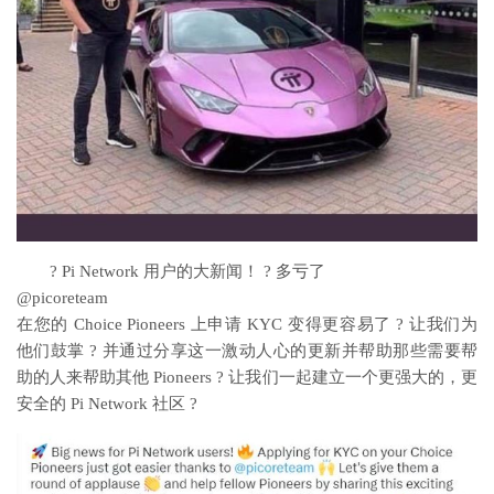
? Pi Network 用户的大新闻！ ? 多亏了
@picoreteam
在您的 Choice Pioneers 上申请 KYC 变得更容易了 ? 让我们为
他们鼓掌 ? 并通过分享这一激动人心的更新并帮助那些需要帮
助的人来帮助其他 Pioneers ? 让我们一起建立一个更强大的，更
安全的 Pi Network 社区 ?