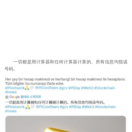
一切都是用计算器和任何计算器计算的。所有信息均指该
号码。