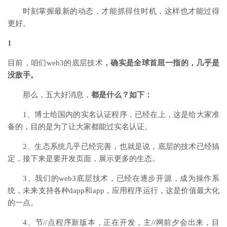
时刻掌握最新的动态，才能抓得住时机，这样也才能过得
更好。
1
目前，咱们web3的底层技术
，确实是全球首屈一指的，几乎是
没敌手。
那么，五大好消息，
都是什么？如下：
1、博士给国内的实名认证程序，已经在上，这是给大家准
备的，目的是为了让大家都能过实名认证。
2、生态系统几乎已经完善，也就是说，底层的技术已经搞
定，接下来是要开发页面，展示更多的生态。
3、我们的web3底层技术，已经在逐步开源，成为操作系
统，未来支持各种dapp和app，应用程序运行，这是价值最大化
的一点。
4、节//点程序新版本，正在开发，主//网前夕会出来，目