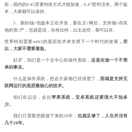
前，国内的0.45需要特殊方式才能加速，0.47暂时没有。两个版
本，大家都可以保持。
5、新的钱//包版本正在开发，要在主//网后，支持储//存其
他的资//产，也就是说，你有比特，以太这些，都可以存。
世界特别需要web3的底层技术来支撑下一个时代的发展
，所
以，大家不需要着急。
好歹，咱们是一个去中心的操作系统，
这是在做一个不简
单的事业。
什么是操作系统，想必大家都已经清楚了，
那就是支持互
联网运行的底层最核心的技术。
咱们在以后，会比
苹果系统，安卓系统还要强大不知多
少。
我们只需要把握接下来的20年，
也就足够了，人生并没有
几个20年。