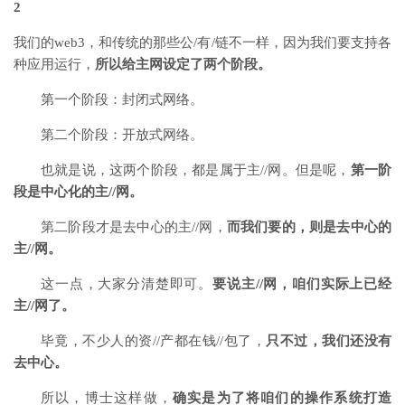
2
我们的web3，和传统的那些公/有/链不一样，因为我们要支持各
种应用运行，
所以给主网设定了两个阶段。
第一个阶段：封闭式网络。
第二个阶段：开放式网络。
也就是说，这两个阶段，都是属于主//网。但是呢，
第一阶
段是中心化的主//网。
第二阶段才是去中心的主//网，
而我们要的，则是去中心的
主//网。
这一点，大家分清楚即可。
要说主//网，咱们实际上已经
主//网了。
毕竟，不少人的资//产都在钱//包了，
只不过，我们还没有
去中心。
所以，博士这样做，
确实是为了将咱们的操作系统打造