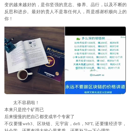
变的越来越好的，是你坚强的意志、修养、品行，以及不断的
反思和进步。​最好的贵人不是靠任何人，而是感谢积极向上的
你！
太不容易啦！
本来只是挖个矿而已
后来慢慢的把自己都变成半个专家了
不仅要懂web3、区块链、元宇宙，defi，NFT, 还要懂经济学，
社会学，还要有强大的心里素质，还要补习一下心理学、