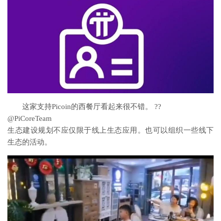
这家支持Picoin的西餐厅看起来很不错。 ??
@PiCoreTeam
生态建设规划不应仅限于线上生态应用。也可以组织一些线下
生态的活动。