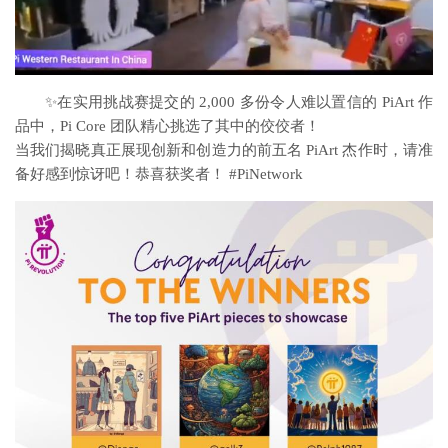
✨在实用挑战赛提交的 2,000 多份令人难以置信的 PiArt 作
品中，Pi Core 团队精心挑选了其中的佼佼者！
当我们揭晓真正展现创新和创造力的前五名 PiArt 杰作时，请准
备好感到惊讶吧！恭喜获奖者！ #PiNetwork