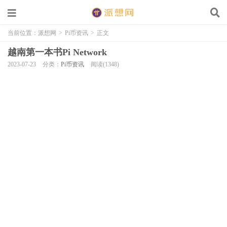
当前位置：
派想网
>
Pi币资讯
>
正文
越南第一本书Pi Network
2023-07-23
分类：
Pi币资讯
阅读(1348)