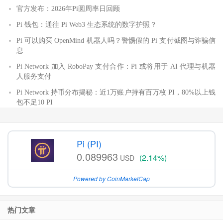
官方发布：2026年Pi圆周率日回顾
Pi 钱包：通往 Pi Web3 生态系统的数字护照？
Pi 可以购买 OpenMind 机器人吗？警惕假的 Pi 支付截图与诈骗信
息
Pi Network 加入 RoboPay 支付合作：Pi 或将用于 AI 代理与机器
人服务支付
Pi Network 持币分布揭秘：近1万账户持有百万枚 PI，80%以上钱
包不足10 PI
Pi (PI)
0.089963
(2.14%)
USD
Powered by CoinMarketCap
热门文章