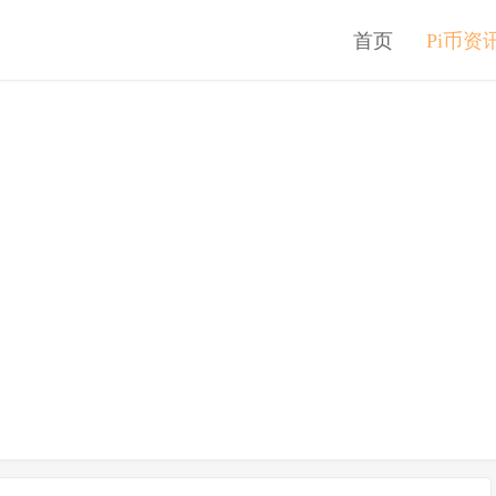
首页
Pi币资