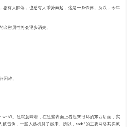
，总有人陨落，也总有人乘势而起，这是一条铁律。所以，今年
它的金融属性将会逐步消失。
营困难。
web3。这就意味着，在这些表面上看起来很坏的东西后面，实
被击倒，一些人趁机爬了起来。所以，web3的主要网络其实就