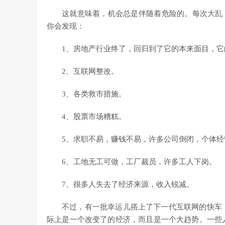
这就意味着，机会总是伴随着危险的。每次大乱
你会发现：
1、房地产行业终了，回归到了它的本来面目，
2、互联网整改。
3、各类救市措施。
4、股票市场糟糕。
5、求职不易，赚钱不易，许多公司倒闭，个体经
6、工地无工可做，工厂裁员，许多工人下岗。
7、很多人失去了经济来源，收入锐减。
不过，有一批幸运儿搭上了下一代互联网的快车：
际上是一个改变了的经济，而且是一个大趋势。一些人