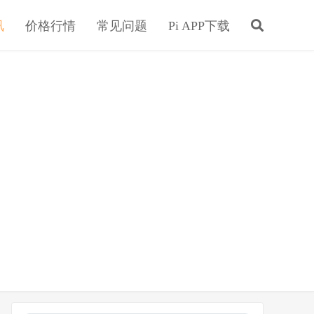
讯
价格行情
常见问题
Pi APP下载