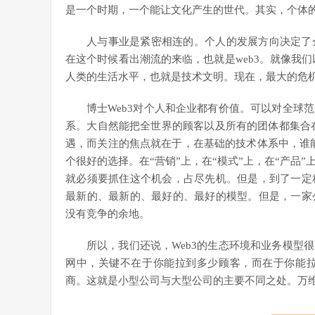
是一个时期，一个能让文化产生的世代。其实，个体
人与事业是紧密相连的。个人的发展方向决定了
在这个时候看出潮流的来临，也就是web3。就像我们
人类的生活水平，也就是技术文明。现在，最大的危
博士Web3对个人和企业都有价值。可以对全球
系。大自然能把全世界的顾客以及所有的团体都集合在
遇，而关注的焦点就在于，在基础的技术体系中，谁能
个很好的选择。在“营销”上，在“模式”上，在“产品
就必须要抓住这个机会，占尽先机。但是，到了一定
最新的、最新的、最好的、最好的模型。但是，一家
没有竞争的余地。
所以，我们还说，Web3的生态环境和业务模型
网中，关键不在于你能拉到多少顾客，而在于你能
商。这就是小型公司与大型公司的主要不同之处。万