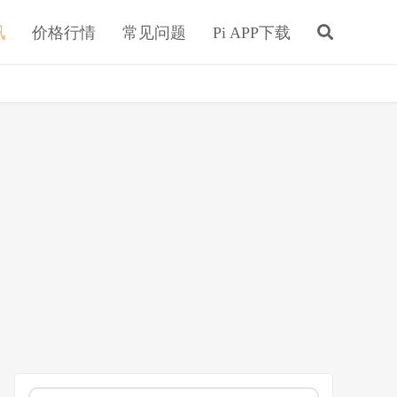
讯
价格行情
常见问题
Pi APP下载