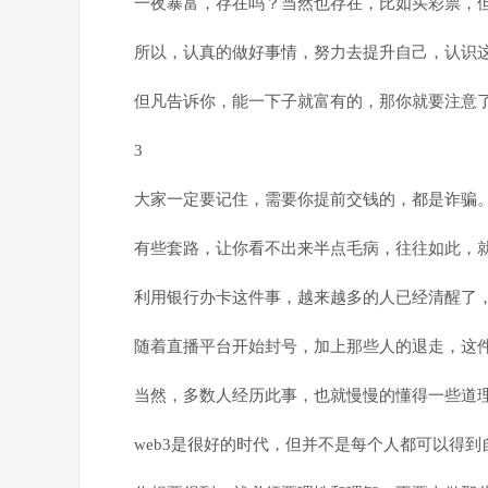
一夜暴富，存在吗？当然也存在，比如买彩票，
所以，认真的做好事情，努力去提升自己，认识
但凡告诉你，能一下子就富有的，那你就要注意
3
大家一定要记住，需要你提前交钱的，都是诈骗
有些套路，让你看不出来半点毛病，往往如此，
利用银行办卡这件事，越来越多的人已经清醒了
随着直播平台开始封号，加上那些人的退走，这
当然，多数人经历此事，也就慢慢的懂得一些道
web3是很好的时代，但并不是每个人都可以得到