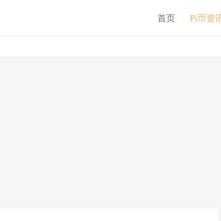
首页
Pi币资