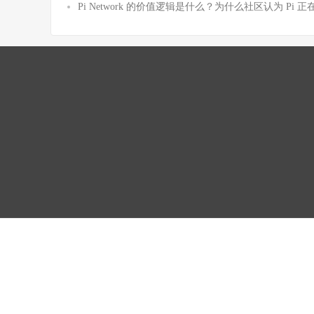
Pi Network 的价值逻辑是什么？为什么社区认为 Pi