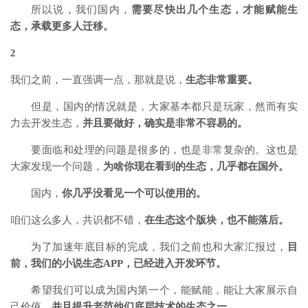
所以说，我们国内，
需要尽快出几个生态，才能赋能生
态，承载更多人迁移。
2
我们之前，一直强调一点，那就是说，
生态非常重要。
但是，国内的情况就是，大家基本都只是玩家，然而有实
力去开发生态，
并且要做好，确实是非常不容易的。
要面临和处理的问题是很多的，也是非常复杂的。这也是
大家发现一个问题，
为啥你现在看到的生态，几乎都在国外。
国内，
你几乎没看见一个可以使用的。
咱们这么多人，共识都不错，
在生态这个版块，也不能落后。
为了加速年底目标的完成，我们之前也和大家汇报过，
目
前，我们的小说生态APP，已经进入开发环节。
希望我们可以成为国内第一个，能赋能，能让大家展示自
己价值，
并且提升老范他们底层技术的生态之一。