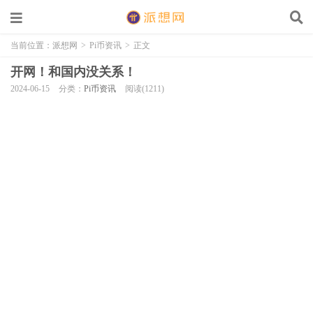
当前位置：
派想网
>
Pi币资讯
>
正文
开网！和国内没关系！
2024-06-15
分类：
Pi币资讯
阅读(1211)