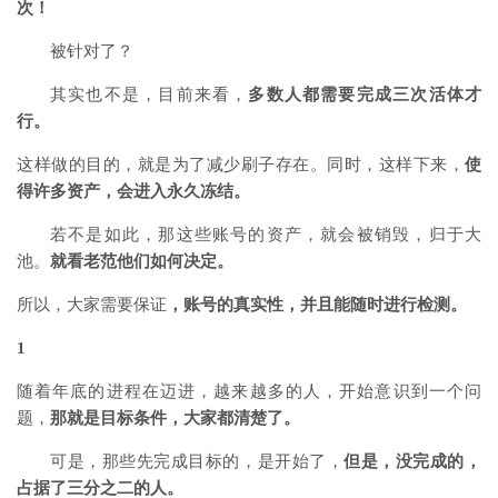
次！
被针对了？
其实也不是，目前来看，
多数人都需要完成三次活体才
行。
这样做的目的，就是为了减少刷子存在。同时，这样下来，
使
得许多资产，会进入永久冻结。
若不是如此，那这些账号的资产，就会被销毁，归于大
池。
就看老范他们如何决定。
所以，大家需要保证
，账号的真实性，并且能随时进行检测。
1
随着年底的进程在迈进，越来越多的人，开始意识到一个问
题，
那就是目标条件，大家都清楚了。
可是，那些先完成目标的，是开始了，
但是，没完成的，
占据了三分之二的人。