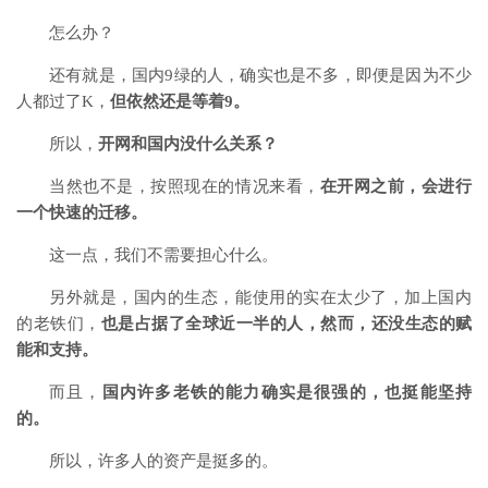
怎么办？
还有就是，国内9绿的人，确实也是不多，即便是因为不少
人都过了K，
但依然还是等着9。
所以，
开网和国内没什么关系？
当然也不是，按照现在的情况来看，
在开网之前，会进行
一个快速的迁移。
这一点，我们不需要担心什么。
另外就是，国内的生态，能使用的实在太少了，加上国内
的老铁们，
也是占据了全球近一半的人，然而，还没生态的赋
能和支持。
而且，
国内许多老铁的能力确实是很强的，也挺能坚持
的。
所以，许多人的资产是挺多的。