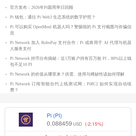
官方发布：2026年Pi圆周率日回顾
Pi 钱包：通往 Pi Web3 生态系统的数字护照？
Pi 可以购买 OpenMind 机器人吗？警惕假的 Pi 支付截图与诈骗信
息
Pi Network 加入 RoboPay 支付合作：Pi 或将用于 AI 代理与机器
人服务支付
Pi Network 持币分布揭秘：近1万账户持有百万枚 PI，80%以上钱
包不足10 PI
Pi Network 的价值从哪里来？供需、使用与稀缺性该如何理解
Pi Network 订阅智能合约上线测试网：PiRC2 如何实现自动续
费？
Pi (PI)
0.088459
(-2.15%)
USD