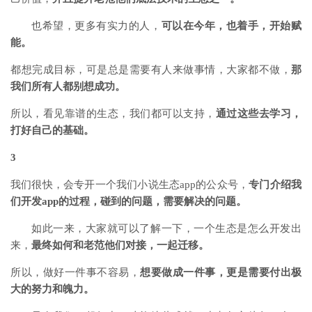
也希望，更多有实力的人，
可以在今年，也着手，开始赋
能。
都想完成目标，可是总是需要有人来做事情，大家都不做，
那
我们所有人都别想成功。
所以，看见靠谱的生态，我们都可以支持，
通过这些去学习，
打好自己的基础。
3
我们很快，会专开一个我们小说生态app的公众号，
专门介绍我
们开发app的过程，碰到的问题，需要解决的问题。
如此一来，大家就可以了解一下，一个生态是怎么开发出
来，
最终如何和老范他们对接，一起迁移。
所以，做好一件事不容易，
想要做成一件事，更是需要付出极
大的努力和魄力。