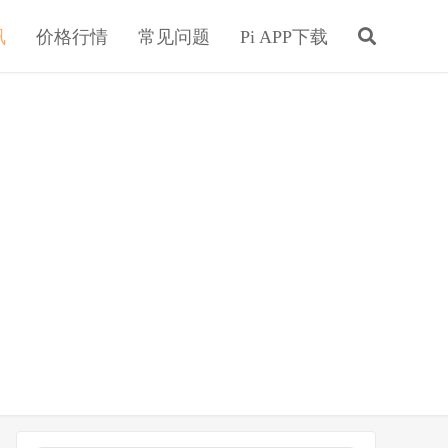
讯
价格行情
常见问题
Pi APP下载