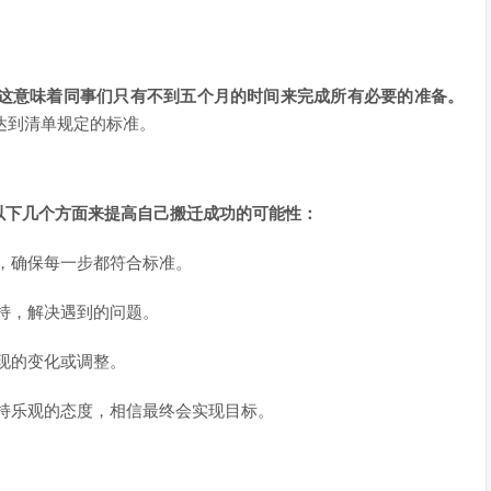
，这意味着同事们只有不到五个月的时间来完成所有必要的准备。
达到清单规定的标准。
以下几个方面来提高自己搬迁成功的可能性：
，确保每一步都符合标准。
持，解决遇到的问题。
现的变化或调整。
持乐观的态度，相信最终会实现目标。