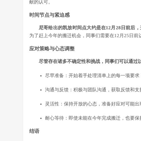
献的认可。
时间节点与紧迫感
尼哥给出的凯放时间点大约是在12月28日前后
为了赶上今年的搬迁机会，同事们需要在12月25日前
应对策略与心态调整
尽管存在诸多不确定性和挑战，同事们可以通过
尽早准备：开始着手处理清单上的每一项要求
沟通与反馈：积极与团队沟通，获取反馈和支
灵活性：保持开放的心态，准备好应对可能出
耐心等待：即使未能在今年完成搬迁，也要保
结语