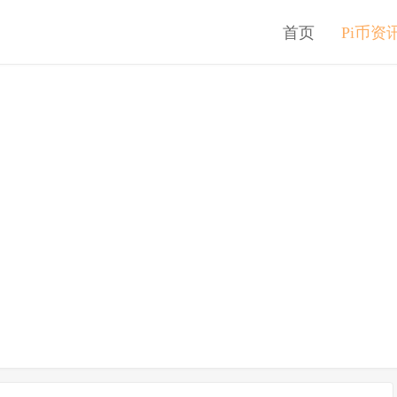
首页
Pi币资