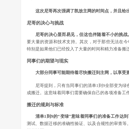
这次尼哥再次强调了凯放主网的时间点，并且给出
尼哥的决心与挑战
尼哥的决心显而易见，但这也伴随着不小的挑战
要大量的资源和技术支持。其次，对于那些无法在今
特别是如果他们已经投入了大量的时间和精力准备搬
同事们的期望与现实
大部分同事可能期待着尽快搬迁到主网，以享受
尼哥提到，只有当同事们的清单1到9全部变为绿
成搬迁。这意味着同事们需要确保自己的各项准备工
搬迁的规则与标准
清单1到9的“变绿”意味着同事们的准备工作达
测试、数据迁移的准确性验证、以及合规性的审查等