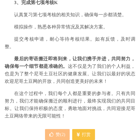
3、完成第七项考核K
认真复习第七项考核的相关知识，确保每一步都清楚。
模拟操作，熟悉各种异常情况及其解决方案。
提交考核申请，耐心等待考核结果。如有反馈，及时调
整。
最后的寄语搬迁即将到来，让我们携手并进，共同努力，
确保每一个细节都是准确的。
这不仅是为了我们的个人利益，
也是为了整个尼哥土豆社区的健康发展。让我们以最好的状态
欢迎尼哥土豆网的开放，共同创造更美好的未来！
在这个过程中，我们每个人都是重要的参与者。只有共同
努力，我们才能确保搬迁的顺利进行，最终实现我们的共同目
标。让我们保持积极的态度，勇敢地面对挑战，共同迎接尼哥
土豆网络带来的无限可能性！
赞(
2
)
打赏