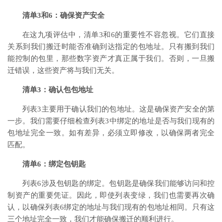
清单3和6：确保资产安全
在这九项评估中，清单3和6的重要性不容忽视。它们直接
关系到我们搬迁时能否准确到达指定的包地址。只有搬到我们
能控制的包里，那些数字资产才真正属于我们。否则，一旦搬
迁错误，这些资产将与我们无关。
清单3：确认包包地址
列表3主要用于确认我们的包地址。这是确保资产安全的第
一步。我们需要仔细检查列表3中绑定的地址是否与我们现有的
包地址完全一致。如有差异，必须立即修改，以确保两者完全
匹配。
清单6：绑定包钥匙
列表6涉及包钥匙的绑定。包钥匙是确保我们能够访问和控
制资产的重要凭证。因此，即使列表变绿，我们也需要再次确
认，以确保列表6绑定的地址与我们现有的包地址相同。只有这
三个地址完全一致，我们才能确保搬迁的顺利进行。