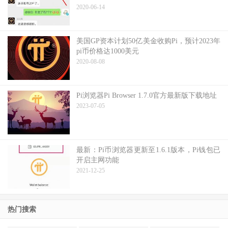
2020-06-14
美国GP资本计划50亿美金收购Pi，预计2023年
pi币价格达1000美元
2020-08-08
Pi浏览器Pi Browser 1.7.0官方最新版下载地址
2023-07-05
最新：Pi币浏览器更新至1.6.1版本，Pi钱包已
开启主网功能
2021-12-25
热门搜索