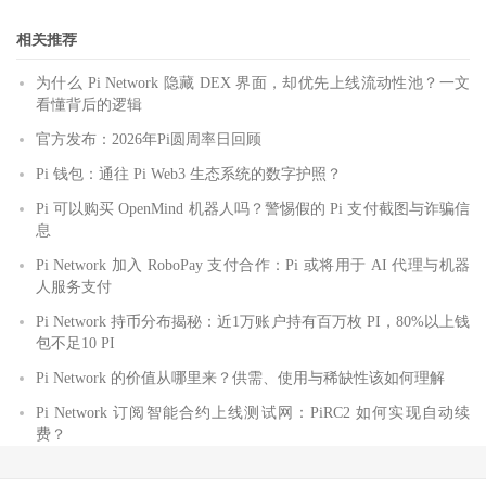
相关推荐
为什么 Pi Network 隐藏 DEX 界面，却优先上线流动性池？一文
看懂背后的逻辑
官方发布：2026年Pi圆周率日回顾
Pi 钱包：通往 Pi Web3 生态系统的数字护照？
Pi 可以购买 OpenMind 机器人吗？警惕假的 Pi 支付截图与诈骗信
息
Pi Network 加入 RoboPay 支付合作：Pi 或将用于 AI 代理与机器
人服务支付
Pi Network 持币分布揭秘：近1万账户持有百万枚 PI，80%以上钱
包不足10 PI
Pi Network 的价值从哪里来？供需、使用与稀缺性该如何理解
Pi Network 订阅智能合约上线测试网：PiRC2 如何实现自动续
费？