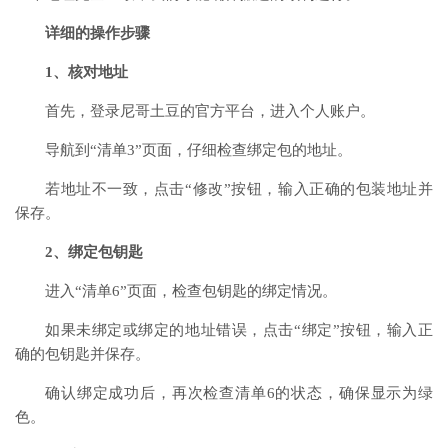
详细的操作步骤
1、核对地址
首先，登录尼哥土豆的官方平台，进入个人账户。
导航到“清单3”页面，仔细检查绑定包的地址。
若地址不一致，点击“修改”按钮，输入正确的包装地址并
保存。
2、绑定包钥匙
进入“清单6”页面，检查包钥匙的绑定情况。
如果未绑定或绑定的地址错误，点击“绑定”按钮，输入正
确的包钥匙并保存。
确认绑定成功后，再次检查清单6的状态，确保显示为绿
色。