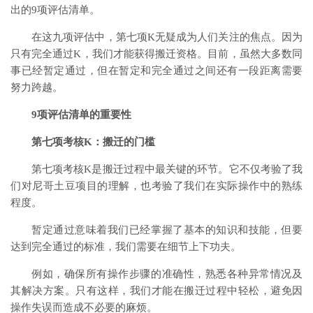
出的9项评估清单。
在这九项评估中，第七项K无疑成为人们关注的焦点。因为
只有完全通过K，我们才能获得搬迁资格。目前，虽然大多数同
事已经暂定通过，但在暂定和完全通过之间还有一段距离需要
努力跨越。
9项评估清单的重要性
第七项考核K：搬迁的门槛
第七项考核K是搬迁过程中最关键的环节。它不仅考验了我
们对尼哥土豆项目的理解，也考验了我们在实际操作中的熟练
程度。
暂定通过意味着我们已经掌握了基本的知识和技能，但要
达到完全通过的标准，我们需要在细节上下功夫。
例如，确保所有操作步骤的准确性，熟悉各种异常情况及
其解决方案。只有这样，我们才能在搬迁过程中轻松，避免因
操作失误而造成不必要的麻烦。