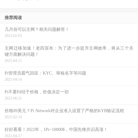
推荐阅读
几月份可以主网？相关问题解答！
2023-02-03
主网迁移加速！老四宣布：为了进一步提升主网效率，将从三个关
键方面解决问题！
2025-04-11
Pi管理员霸气回应：KYC、审核名字等问题
2021-04-14
Pi不要纠结于价格，价值决定一切
2023-06-21
价格89美元？Pi Network对企业准入设置了严格的KYB验证流程
2025-02-19
好好看看！2022年，1Pi~10000$，中国先锋共识高涨！
2022-04-17