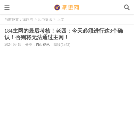
当前位置：
派想网
>
Pi币资讯
>
正文
184主网的最后考核！老四：今天必须进行这3个确
认！否则将无法通过主网！
2024-09-19
分类：
Pi币资讯
阅读(1343)