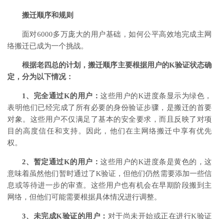
搬迁顺序和规则
面对6000多万庞大的用户基础，如何公平高效地完成主网
络搬迁已成为一个挑战。
根据老四总的计划，搬迁顺序主要根据用户的K验证状态确
定，分为以下情况：
1、完全通过K的用户：
这些用户的K进度条显示为绿色，
表明他们已经完成了所有必要的身份验证步骤，是搬迁的首要
对象。这些用户不仅满足了基本的安全要求，而且反映了对项
目的高度信任和支持。因此，他们在主网络搬迁中享有优先
权。
2、暂定通过K的用户：
这些用户的K进度条是黄色的，这
意味着虽然他们暂时通过了K验证，但他们仍然需要添加一些信
息或等待进一步的审查。这些用户也有机会在早期阶段搬到主
网络，但他们可能需要根据具体情况进行调整。
3、未完成K验证的用户：
对于尚未开始或正在进行K验证