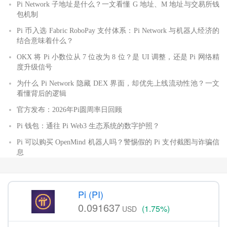
Pi Network 子地址是什么？一文看懂 G 地址、M 地址与交易所钱
包机制
Pi 币入选 Fabric RoboPay 支付体系：Pi Network 与机器人经济的
结合意味着什么？
OKX 将 Pi 小数位从 7 位改为 8 位？是 UI 调整，还是 Pi 网络精
度升级信号
为什么 Pi Network 隐藏 DEX 界面，却优先上线流动性池？一文
看懂背后的逻辑
官方发布：2026年Pi圆周率日回顾
Pi 钱包：通往 Pi Web3 生态系统的数字护照？
Pi 可以购买 OpenMind 机器人吗？警惕假的 Pi 支付截图与诈骗信
息
Pi (PI)
0.091637
(1.75%)
USD