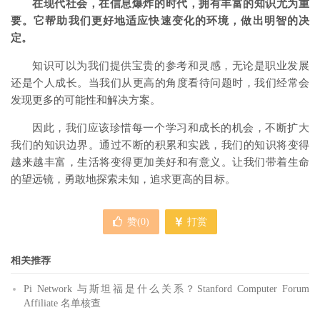
在现代社会，在信息爆炸的时代，拥有丰富的知识尤为重
要。它帮助我们更好地适应快速变化的环境，做出明智的决
定。
知识可以为我们提供宝贵的参考和灵感，无论是职业发展
还是个人成长。当我们从更高的角度看待问题时，我们经常会
发现更多的可能性和解决方案。
因此，我们应该珍惜每一个学习和成长的机会，不断扩大
我们的知识边界。通过不断的积累和实践，我们的知识将变得
越来越丰富，生活将变得更加美好和有意义。让我们带着生命
的望远镜，勇敢地探索未知，追求更高的目标。
赞(
0
)
打赏
相关推荐
Pi Network 与斯坦福是什么关系？Stanford Computer Forum
Affiliate 名单核查