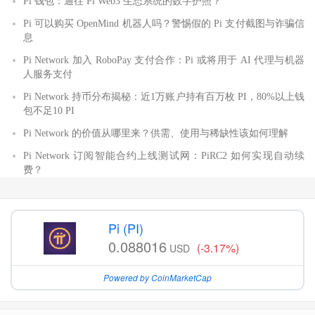
Pi 钱包：通往 Pi Web3 生态系统的数字护照？
Pi 可以购买 OpenMind 机器人吗？警惕假的 Pi 支付截图与诈骗信
息
Pi Network 加入 RoboPay 支付合作：Pi 或将用于 AI 代理与机器
人服务支付
Pi Network 持币分布揭秘：近1万账户持有百万枚 PI，80%以上钱
包不足10 PI
Pi Network 的价值从哪里来？供需、使用与稀缺性该如何理解
Pi Network 订阅智能合约上线测试网：PiRC2 如何实现自动续
费？
Pi (PI)
0.088016
(-3.17%)
USD
Powered by CoinMarketCap