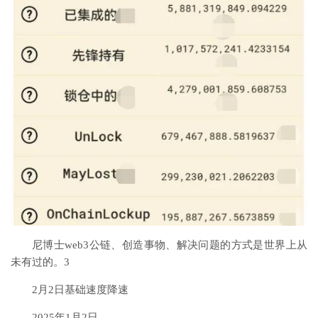
尼博士web3公链、创造事物、解决问题的方式是世界上从
未有过的。3
2月2日基础速度降速
2025年1月2日