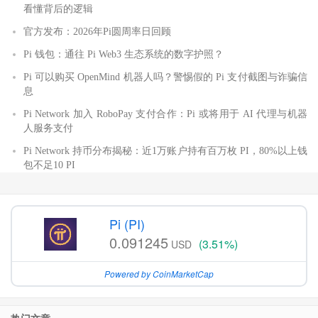
看懂背后的逻辑
官方发布：2026年Pi圆周率日回顾
Pi 钱包：通往 Pi Web3 生态系统的数字护照？
Pi 可以购买 OpenMind 机器人吗？警惕假的 Pi 支付截图与诈骗信
息
Pi Network 加入 RoboPay 支付合作：Pi 或将用于 AI 代理与机器
人服务支付
Pi Network 持币分布揭秘：近1万账户持有百万枚 PI，80%以上钱
包不足10 PI
Pi (PI)
0.091245
(3.51%)
USD
Powered by CoinMarketCap