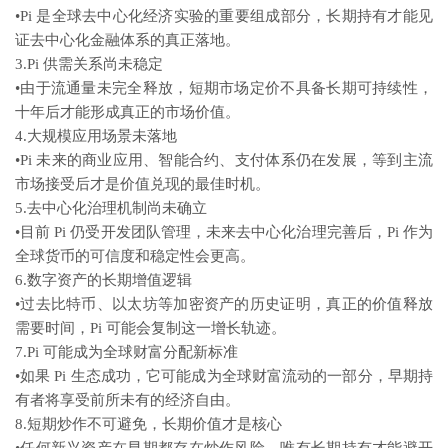
•Pi 是全球去中心化经济实验的重要组成部分，长期持有才能见
证去中心化金融体系的真正落地。
3.Pi 供需关系尚未稳定
•由于流通量未完全释放，短期市场定价不具备长期可持续性，
十年后才能形成真正的市场价值。
4.大规模应用场景未落地
•Pi 未来的商业应用、智能合约、支付体系仍在发展，等到主流
市场接受后才是价值兑现的最佳时机。
5.去中心化治理机制尚未确立
•目前 Pi 仍受开发团队管理，未来去中心化治理完善后，Pi 作为
全球货币的可信度和稳定性会更高。
6.数字资产的长期增值逻辑
•过去比特币、以太坊等加密资产的历史证明，真正的价值释放
需要时间，Pi 可能会复制这一增长轨迹。
7.Pi 可能成为全球财富分配新标准
•如果 Pi 生态成功，它可能成为全球财富流动的一部分，早期持
有者将享受前所未有的经济自由。
8.短期炒作不可避免，长期价值才是核心