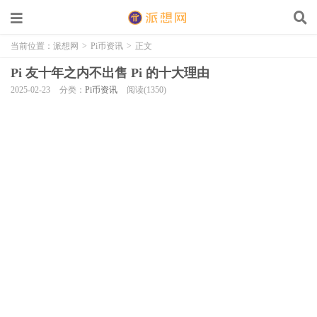
当前位置：
派想网
>
Pi币资讯
>
正文
Pi 友十年之内不出售 Pi 的十大理由
2025-02-23
分类：
Pi币资讯
阅读(1350)