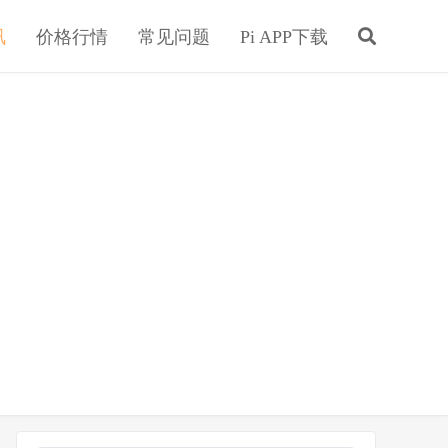
讯
价格行情
常见问题
Pi APP下载