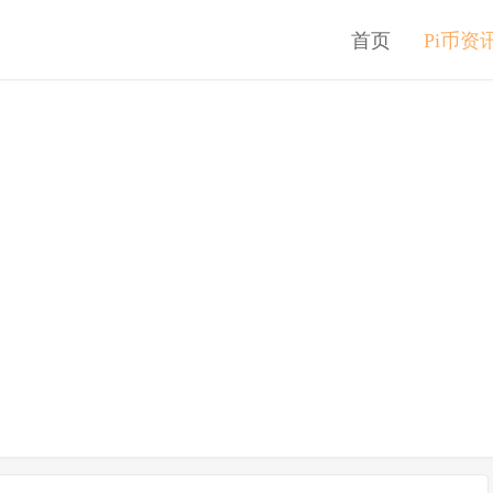
首页
Pi币资