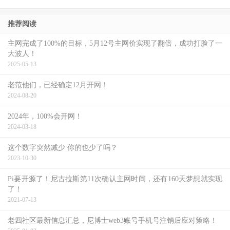
推荐阅读
主网完成了100%的目标，5月12号主网价实现了翻倍，成功打脸了一
大波人！
2025-05-13
老范他们，已经确定12月开网！
2024-08-20
2024年，100%会开网！
2024-03-18
这个数字突然减少 你的也少了吗？
2023-10-30
Pi要开源了！尼古拉斯第11次确认主网时间，还有160天梦想就实现
了！
2021-07-13
老四社区最新信息汇总，尼博士web3账号手机号注销后应对策略！