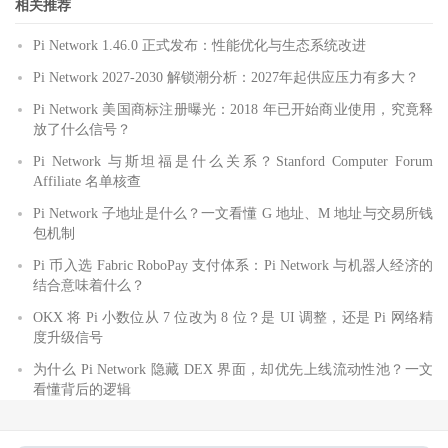
相关推荐
Pi Network 1.46.0 正式发布：性能优化与生态系统改进
Pi Network 2027-2030 解锁潮分析：2027年起供应压力有多大？
Pi Network 美国商标注册曝光：2018 年已开始商业使用，究竟释
放了什么信号？
Pi Network 与斯坦福是什么关系？Stanford Computer Forum
Affiliate 名单核查
Pi Network 子地址是什么？一文看懂 G 地址、M 地址与交易所钱
包机制
Pi 币入选 Fabric RoboPay 支付体系：Pi Network 与机器人经济的
结合意味着什么？
OKX 将 Pi 小数位从 7 位改为 8 位？是 UI 调整，还是 Pi 网络精
度升级信号
为什么 Pi Network 隐藏 DEX 界面，却优先上线流动性池？一文
看懂背后的逻辑