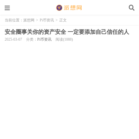
当前位置：
派想网
>
Pi币资讯
>
正文
安全圈事关你的资产安全 一定要添加自己信任的人
2025-03-07
分类：
Pi币资讯
阅读(1088)