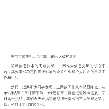
主网重焕生机：老尼博士的三大破局之道
随着信息技术的飞速发展，主网作为信息交流的核心平
台，其效率和稳定性直接影响到众多企业和个人用户的日常工
作和生活。
然而，近期不少同事发现，主网的工作效率明显降低，清
单9项认证几乎停滞不前，9绿迁移至主网也迟迟没有进展。面
对这一挑战，我们今天来揭秘老尼博士提出的三大破局之道，
探讨如何让主网重焕生机。