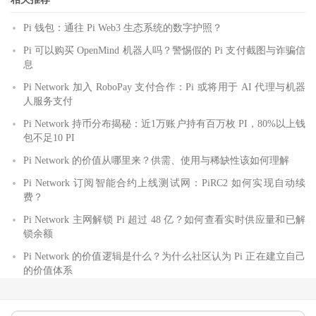
Pi 钱包：通往 Pi Web3 生态系统的数字护照？
Pi 可以购买 OpenMind 机器人吗？警惕假的 Pi 支付截图与诈骗信
息
Pi Network 加入 RoboPay 支付合作：Pi 或将用于 AI 代理与机器
人服务支付
Pi Network 持币分布揭秘：近1万账户持有百万枚 PI，80%以上钱
包不足10 PI
Pi Network 的价值从哪里来？供需、使用与稀缺性该如何理解
Pi Network 订阅智能合约上线测试网：PiRC2 如何实现自动续
费？
Pi Network 主网解锁 Pi 超过 48 亿？如何查看实时供应量和已解
锁余额
Pi Network 的价值逻辑是什么？为什么社区认为 Pi 正在建立自己
的价值体系