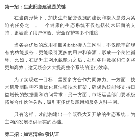
第一招：生态配套建设是关键
在当前形势下，加快生态配套设施的建设和接入是最为紧
迫的任务之一。一个健康的生态系统不仅包括技术层面的支
持，更涵盖了用户体验、安全保护等多个维度。
当各类优质的应用和服务纷纷接入主网时，不仅能丰富现
有的功能服务，更能吸引更多的用户和资源，形成一个良性循
环。比如，在提升主网承载能力之后，处理各种数据和任务将
更加高效，这无疑会大大提高整个系统的运行效率。
为了实现这一目标，需要多方合作共同努力。一方面，技
术研发团队需不断优化算法和技术框架，确保系统能够支持日
益增长的数据量和访问需求；另一方面，市场运营部门要积极
拓展合作伙伴关系，吸引更多优质应用和服务入驻主网。
只有这样，才能构建出一个既强大又开放的生态系统，为
主网的发展提供坚实的基础。
第二招：加速清单9项认证