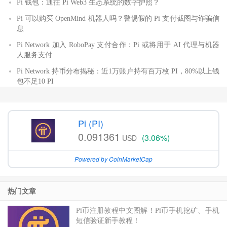
Pi 钱包：通往 Pi Web3 生态系统的数字护照？
Pi 可以购买 OpenMind 机器人吗？警惕假的 Pi 支付截图与诈骗信
息
Pi Network 加入 RoboPay 支付合作：Pi 或将用于 AI 代理与机器
人服务支付
Pi Network 持币分布揭秘：近1万账户持有百万枚 PI，80%以上钱
包不足10 PI
Pi (PI)
0.091361
(3.06%)
USD
Powered by CoinMarketCap
热门文章
Pi币注册教程中文图解！Pi币手机挖矿、手机
短信验证新手教程！