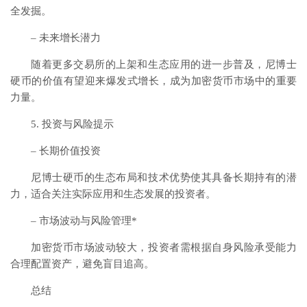
全发掘。
– 未来增长潜力
随着更多交易所的上架和生态应用的进一步普及，尼博士
硬币的价值有望迎来爆发式增长，成为加密货币市场中的重要
力量。
5. 投资与风险提示
– 长期价值投资
尼博士硬币的生态布局和技术优势使其具备长期持有的潜
力，适合关注实际应用和生态发展的投资者。
– 市场波动与风险管理*
加密货币市场波动较大，投资者需根据自身风险承受能力
合理配置资产，避免盲目追高。
总结