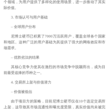
个领域，为用户提供了多样化的使用场景，进一步推动了其实
际价值。
3. 市场认可与用户基础
– 全球用户分布
尼博士硬币已积累了7000万活跃用户，覆盖全球各个国家
和地区。这种广泛的用户基础为其提供了强大的网络效应和市
场需求。
– 优胜劣汰的结果
其核心竞争力使其在激烈的市场竞争中脱颖而出，成为目
前最受追捧的币种之一。
4. 交易所上架与价值潜力
– 价值被低估
由于项目方的策略，目前尼博士硬币仅在10个选定交易所
上架，这导致其市场流通性和曝光度受限，真实价值尚未被完