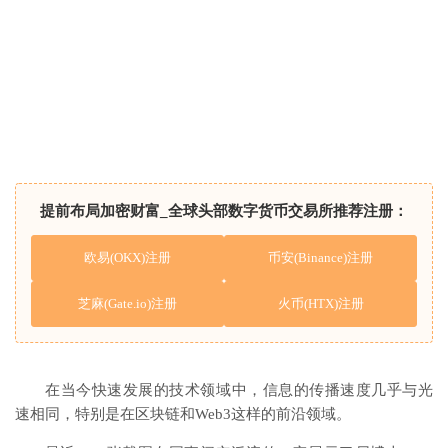
提前布局加密财富_全球头部数字货币交易所推荐注册：
欧易(OKX)注册
币安(Binance)注册
芝麻(Gate.io)注册
火币(HTX)注册
在当今快速发展的技术领域中，信息的传播速度几乎与光
速相同，特别是在区块链和Web3这样的前沿领域。