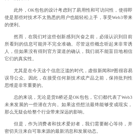
此外，OK包包的设计考虑到了易用性和可访问性，使得即
使是那些对技术不太熟悉的用户也能轻松上手，享受Web3带来
的便利。
然而，在我们对这些创新感到兴奋之前，必须认识到目前
所看到的信息可能并不完全准确。尽管这些概念听起来非常诱
人，但如果没有得到官方渠道的确认，我们就不能盲目地相信
它们的真实性。
尤其是在今天这个信息泛滥的时代，虚假新闻和P图很容易
误导公众。因此，在接受任何新技术或产品之前，保持批判性
思维是非常重要的。
总的来说，无论是货B桥还是OK包包，它们都代表了Web3
未来发展的一些潜在方向。如果这些想法最终能够变成现实，
那么无疑会给整个行业带来深远的影响。
但是，作为消费者和技术爱好者，我们需要耐心等待，并
密切关注来自可靠来源的最新消息和发展动态。