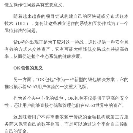
链互操作性问题具有重要意义。
随着越来越多的项目尝试构建自己的区块链或分布式账本
技术（DLT），如何让这些独立运作的系统相互协作成为了一个
亟待解决的问题。
货B桥的出现正是为了应对这一挑战，通过提供一种安全且
有效的方式来交换资产，它有可能大幅降低交易成本并提高效
率，从而促进整个生态系统的健康发展。
OK包包的意义
另一方面，“OK包包”作为一种新型的钱包解决方案，它的
推出预示着Web3用户体验的一次重大飞跃。
作为首个去中心化的钱包，OK包包不仅提供了更高的安全
性，还让用户能够直接存储和管理他们在Web3世界中的资产。
这意味着用户不再需要依赖于传统的金融机构或第三方服
务商来保管自己的数字财富，而是可以通过这个平台自主控制
自己的资金。