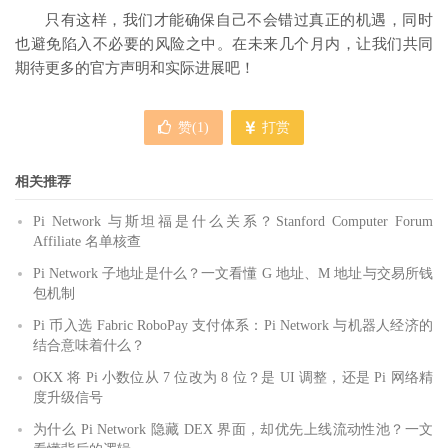
只有这样，我们才能确保自己不会错过真正的机遇，同时
也避免陷入不必要的风险之中。在未来几个月内，让我们共同
期待更多的官方声明和实际进展吧！
赞(
1
)
打赏
相关推荐
Pi Network 与斯坦福是什么关系？Stanford Computer Forum
Affiliate 名单核查
Pi Network 子地址是什么？一文看懂 G 地址、M 地址与交易所钱
包机制
Pi 币入选 Fabric RoboPay 支付体系：Pi Network 与机器人经济的
结合意味着什么？
OKX 将 Pi 小数位从 7 位改为 8 位？是 UI 调整，还是 Pi 网络精
度升级信号
为什么 Pi Network 隐藏 DEX 界面，却优先上线流动性池？一文