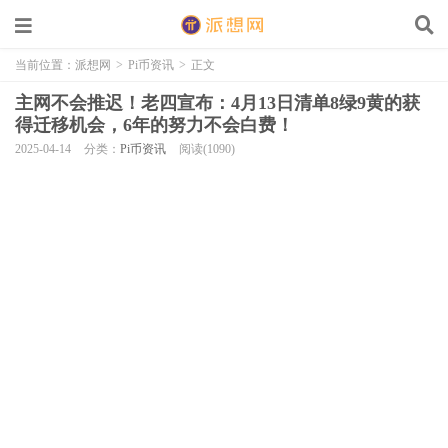
当前位置：
派想网
>
Pi币资讯
>
正文
主网不会推迟！老四宣布：4月13日清单8绿9黄的获
得迁移机会，6年的努力不会白费！
2025-04-14
分类：
Pi币资讯
阅读(1090)