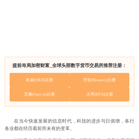
提前布局加密财富_全球头部数字货币交易所推荐注册：
欧易(OKX)注册
币安(Binance)注册
芝麻(Gate.io)注册
火币(HTX)注册
在当今快速发展的信息时代，科技的进步与日俱增，各行
各业都在经历着前所未有的变革。