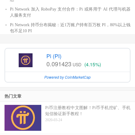
Pi Network 加入 RoboPay 支付合作：Pi 或将用于 AI 代理与机器
人服务支付
Pi Network 持币分布揭秘：近1万账户持有百万枚 PI，80%以上钱
包不足10 PI
Pi (PI)
0.091423
(4.15%)
USD
Powered by CoinMarketCap
热门文章
Pi币注册教程中文图解！Pi币手机挖矿、手机
短信验证新手教程！
2020-03-24