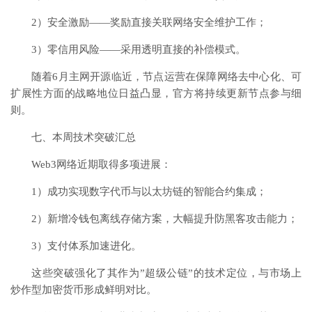
2）安全激励——奖励直接关联网络安全维护工作；
3）零信用风险——采用透明直接的补偿模式。
随着6月主网开源临近，节点运营在保障网络去中心化、可
扩展性方面的战略地位日益凸显，官方将持续更新节点参与细
则。
七、本周技术突破汇总
Web3网络近期取得多项进展：
1）成功实现数字代币与以太坊链的智能合约集成；
2）新增冷钱包离线存储方案，大幅提升防黑客攻击能力；
3）支付体系加速进化。
这些突破强化了其作为”超级公链”的技术定位，与市场上
炒作型加密货币形成鲜明对比。