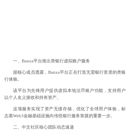
一、Banxa平台推出类银行虚拟账户服务
据核心成员透露，Banxa平台正在打造无需银行资质的类银
行体验。
该平台为先锋用户提供虚拟本地法币账户功能，支持用户
以个人名义接收和持有资产。
这项服务实现了资产无缝存储，优化了全球用户体验，标
志着Web3金融基础设施向传统银行服务靠拢的重要一步。
二、中文社区核心团队动态速递