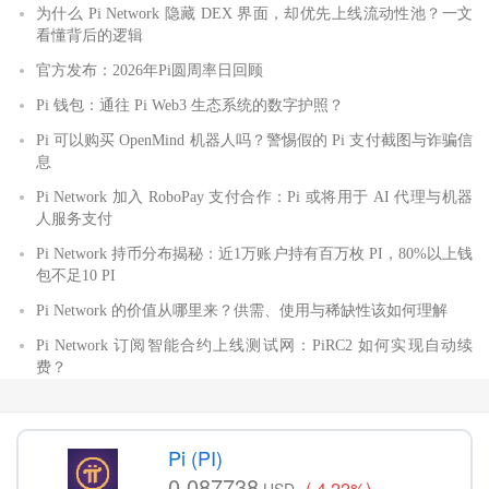
为什么 Pi Network 隐藏 DEX 界面，却优先上线流动性池？一文
看懂背后的逻辑
官方发布：2026年Pi圆周率日回顾
Pi 钱包：通往 Pi Web3 生态系统的数字护照？
Pi 可以购买 OpenMind 机器人吗？警惕假的 Pi 支付截图与诈骗信
息
Pi Network 加入 RoboPay 支付合作：Pi 或将用于 AI 代理与机器
人服务支付
Pi Network 持币分布揭秘：近1万账户持有百万枚 PI，80%以上钱
包不足10 PI
Pi Network 的价值从哪里来？供需、使用与稀缺性该如何理解
Pi Network 订阅智能合约上线测试网：PiRC2 如何实现自动续
费？
Pi (PI)
0.087738
(-4.22%)