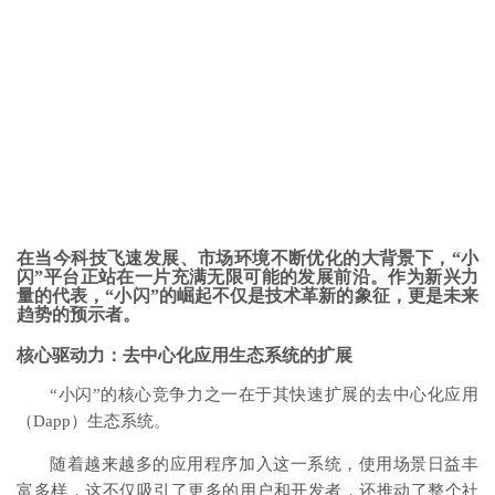
在当今科技飞速发展、市场环境不断优化的大背景下，“小
闪”平台正站在一片充满无限可能的发展前沿。作为新兴力
量的代表，“小闪”的崛起不仅是技术革新的象征，更是未来
趋势的预示者。
核心驱动力：去中心化应用生态系统的扩展
“小闪”的核心竞争力之一在于其快速扩展的去中心化应用
（Dapp）生态系统。
随着越来越多的应用程序加入这一系统，使用场景日益丰
富多样，这不仅吸引了更多的用户和开发者，还推动了整个社