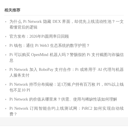
相关推荐
为什么 Pi Network 隐藏 DEX 界面，却优先上线流动性池？一文
看懂背后的逻辑
官方发布：2026年Pi圆周率日回顾
Pi 钱包：通往 Pi Web3 生态系统的数字护照？
Pi 可以购买 OpenMind 机器人吗？警惕假的 Pi 支付截图与诈骗信
息
Pi Network 加入 RoboPay 支付合作：Pi 或将用于 AI 代理与机器
人服务支付
Pi Network 持币分布揭秘：近1万账户持有百万枚 PI，80%以上钱
包不足10 PI
Pi Network 的价值从哪里来？供需、使用与稀缺性该如何理解
Pi Network 订阅智能合约上线测试网：PiRC2 如何实现自动续
费？