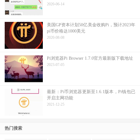
2020-06-14
美国GP资本计划50亿美金收购Pi，预计2023年
pi币价格达1000美元
2020-08-08
Pi浏览器Pi Browser 1.7.0官方最新版下载地址
2023-07-05
最新：Pi币浏览器更新至1.6.1版本，Pi钱包已
开启主网功能
2021-12-25
热门搜索