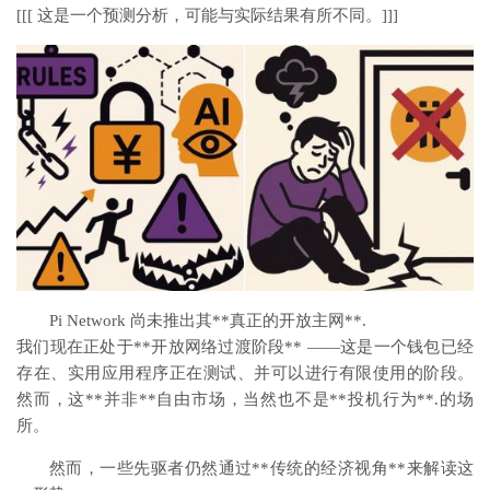
[[[ 这是一个预测分析，可能与实际结果有所不同。]]]
Pi Network 尚未推出其**真正的开放主网**.
我们现在正处于**开放网络过渡阶段** ——这是一个钱包已经
存在、实用应用程序正在测试、并可以进行有限使用的阶段。
然而，这**并非**自由市场，当然也不是**投机行为**.的场
所。
然而，一些先驱者仍然通过**传统的经济视角**来解读这