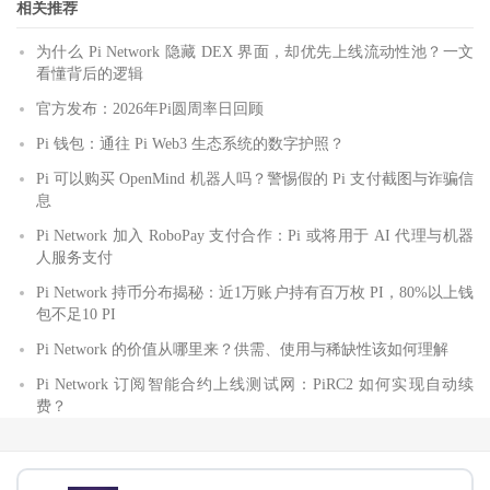
相关推荐
为什么 Pi Network 隐藏 DEX 界面，却优先上线流动性池？一文
看懂背后的逻辑
官方发布：2026年Pi圆周率日回顾
Pi 钱包：通往 Pi Web3 生态系统的数字护照？
Pi 可以购买 OpenMind 机器人吗？警惕假的 Pi 支付截图与诈骗信
息
Pi Network 加入 RoboPay 支付合作：Pi 或将用于 AI 代理与机器
人服务支付
Pi Network 持币分布揭秘：近1万账户持有百万枚 PI，80%以上钱
包不足10 PI
Pi Network 的价值从哪里来？供需、使用与稀缺性该如何理解
Pi Network 订阅智能合约上线测试网：PiRC2 如何实现自动续
费？