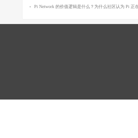
Pi Network 的价值逻辑是什么？为什么社区认为 Pi