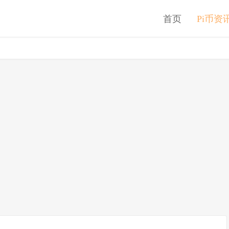
首页
Pi币资