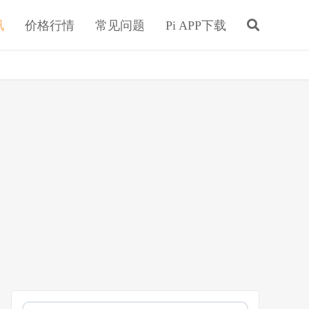
讯
价格行情
常见问题
Pi APP下载