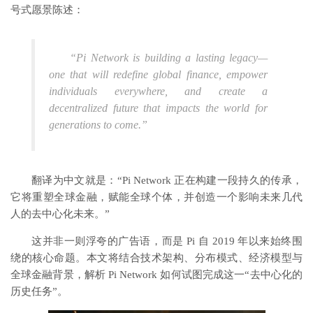
号式愿景陈述：
“Pi Network is building a lasting legacy—
one that will redefine global finance, empower
individuals everywhere, and create a
decentralized future that impacts the world for
generations to come.”
翻译为中文就是：“Pi Network 正在构建一段持久的传承，
它将重塑全球金融，赋能全球个体，并创造一个影响未来几代
人的去中心化未来。”
这并非一则浮夸的广告语，而是 Pi 自 2019 年以来始终围
绕的核心命题。本文将结合技术架构、分布模式、经济模型与
全球金融背景，解析 Pi Network 如何试图完成这一“去中心化的
历史任务”。