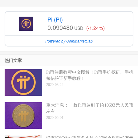
Pi (PI)
0.090480
(-1.24%)
USD
Powered by CoinMarketCap
热门文章
Pi币注册教程中文图解！Pi币手机挖矿、手机
短信验证新手教程！
2020-03-24
重大消息：一枚Pi币达到了约10693元人民币
左右
2020-05-01