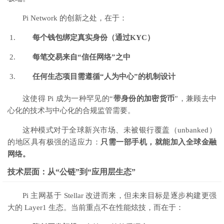
Pi Network 的创新之处，在于：
每个钱包绑定真实身份（通过KYC）
每笔交易来自“信任网络”之中
任何生态项目需遵循“人为中心”的机制设计
这使得 Pi 成为一种罕见的“
带身份的加密货币
”，兼顾去中
心化的技术与中心化的合规监管需要。
这种模式对于全球新兴市场、未被银行覆盖（unbanked）
的地区具有极强的适应力：
只需一部手机，就能加入全球金融
网络。
技术层面：从“公链”到“应用层生态”
Pi 主网基于 Stellar 改进而来，但未来目标是逐步构建更强
大的 Layer1 生态。当前重点不在性能炫技，而在于：