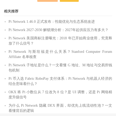
相关推荐
Pi Network 1.46.0 正式发布：性能优化与生态系统改进
Pi Network 2027-2030 解锁潮分析：2027年起供应压力有多大？
Pi Network 美国商标注册曝光：2018 年已开始商业使用，究竟释
放了什么信号？
Pi Network 与斯坦福是什么关系？Stanford Computer Forum
Affiliate 名单核查
Pi Network 子地址是什么？一文看懂 G 地址、M 地址与交易所钱
包机制
Pi 币入选 Fabric RoboPay 支付体系：Pi Network 与机器人经济的
结合意味着什么？
OKX 将 Pi 小数位从 7 位改为 8 位？是 UI 调整，还是 Pi 网络精
度升级信号
为什么 Pi Network 隐藏 DEX 界面，却优先上线流动性池？一文
看懂背后的逻辑