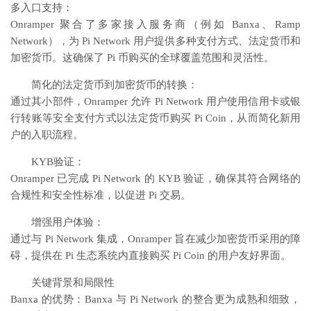
多入口支持：
Onramper 聚合了多家接入服务商（例如 Banxa、Ramp
Network），为 Pi Network 用户提供多种支付方式、法定货币和
加密货币。这确保了 Pi 币购买的全球覆盖范围和灵活性。
简化的法定货币到加密货币的转换：
通过其小部件，Onramper 允许 Pi Network 用户使用信用卡或银
行转账等安全支付方式以法定货币购买 Pi Coin，从而简化新用
户的入职流程。
KYB验证：
Onramper 已完成 Pi Network 的 KYB 验证，确保其符合网络的
合规性和安全性标准，以促进 Pi 交易。
增强用户体验：
通过与 Pi Network 集成，Onramper 旨在减少加密货币采用的障
碍，提供在 Pi 生态系统内直接购买 Pi Coin 的用户友好界面。
关键背景和局限性
Banxa 的优势：Banxa 与 Pi Network 的整合更为成熟和细致，