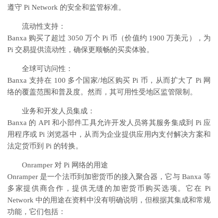
遵守 Pi Network 的安全和监管标准。
流动性支持：
Banxa 购买了超过 3050 万个 Pi 币（价值约 1900 万美元），为
Pi 交易提供流动性，确保更顺畅的买卖体验。
全球可访问性：
Banxa 支持在 100 多个国家/地区购买 Pi 币，从而扩大了 Pi 网
络的覆盖范围和普及度。然而，其可用性受地区监管限制。
业务和开发人员集成：
Banxa 的 API 和小部件工具允许开发人员将其服务集成到 Pi 应
用程序或 Pi 浏览器中，从而为企业提供应用内支付解决方案和
法定货币到 Pi 的转换。
Onramper 对 Pi 网络的用途
Onramper 是一个法币到加密货币的接入聚合器，它与 Banxa 等
多家提供商合作，提供无缝的加密货币购买选项。它在 Pi
Network 中的用途在资料中没有明确说明，但根据其集成和常规
功能，它们包括：