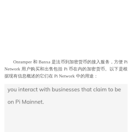
Onramper 和 Banxa 是法币到加密货币的接入服务，方便 Pi
Network 用户购买和出售包括 Pi 币在内的加密货币。以下是根
据现有信息概述的它们在 Pi Network 中的用途：