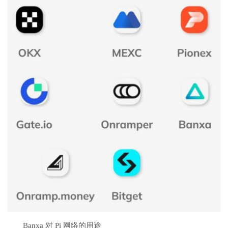
Banxa 对 Pi 网络的用途