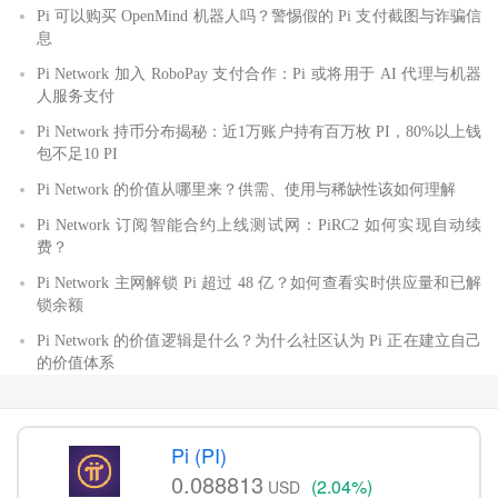
Pi 可以购买 OpenMind 机器人吗？警惕假的 Pi 支付截图与诈骗信
息
Pi Network 加入 RoboPay 支付合作：Pi 或将用于 AI 代理与机器
人服务支付
Pi Network 持币分布揭秘：近1万账户持有百万枚 PI，80%以上钱
包不足10 PI
Pi Network 的价值从哪里来？供需、使用与稀缺性该如何理解
Pi Network 订阅智能合约上线测试网：PiRC2 如何实现自动续
费？
Pi Network 主网解锁 Pi 超过 48 亿？如何查看实时供应量和已解
锁余额
Pi Network 的价值逻辑是什么？为什么社区认为 Pi 正在建立自己
的价值体系
Pi (PI)
0.088813
(2.04%)
USD