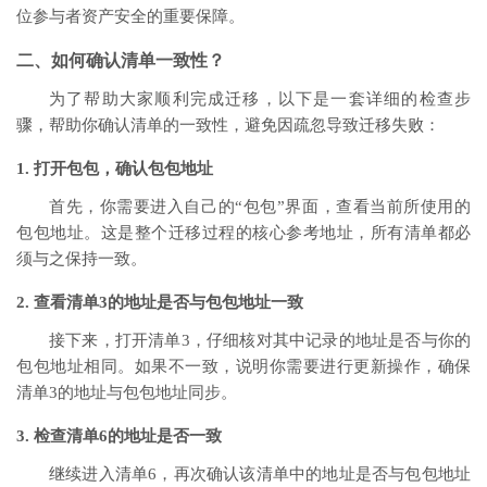
位参与者资产安全的重要保障。
二、如何确认清单一致性？
为了帮助大家顺利完成迁移，以下是一套详细的检查步
骤，帮助你确认清单的一致性，避免因疏忽导致迁移失败：
1. 打开包包，确认包包地址
首先，你需要进入自己的“包包”界面，查看当前所使用的
包包地址。这是整个迁移过程的核心参考地址，所有清单都必
须与之保持一致。
2. 查看清单3的地址是否与包包地址一致
接下来，打开清单3，仔细核对其中记录的地址是否与你的
包包地址相同。如果不一致，说明你需要进行更新操作，确保
清单3的地址与包包地址同步。
3. 检查清单6的地址是否一致
继续进入清单6，再次确认该清单中的地址是否与包包地址