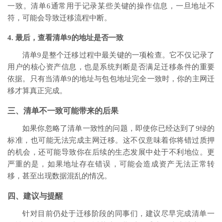
一致。清单6通常用于记录某些关键的操作信息，一旦地址不
符，可能会导致迁移流程中断。
4. 最后，查看清单9的地址是否一致
清单9是整个迁移过程中最关键的一项检查。它不仅记录了
用户的核心资产信息，也是系统判断是否满足迁移条件的重要
依据。只有当清单9的地址与包包地址完全一致时，你的主网迁
移才算真正完成。
三、清单不一致可能带来的后果
如果你忽略了清单一致性的问题，即使你已经达到了9绿的
标准，也可能无法完成主网迁移。这不仅意味着你将错过质押
的机会，还可能导致你在后续的生态发展中处于不利地位。更
严重的是，如果地址存在错误，可能会造成资产无法正常转
移，甚至出现数据混乱的情况。
四、建议与提醒
针对目前仍处于迁移阶段的同事们，建议尽早完成清单一