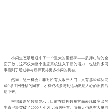
小闪生态最近迎来了一个重大的里程碑——质押功能的全
面开放，这不仅为整个生态系统注入了新的活力，也让许多同
事看到了通过参与质押获得更多小闪的机会。
然而，这一机会并非对所有人敞开大门，只有那些成功完
成9绿主网迁移的同事，才有资格参与到这场激动人心的质押活
动中来。
根据最新的数据显示，目前在质押数量方面表现最突出的
生态已经突破了2000万小闪，稳居榜首。而每天仍然有大量同