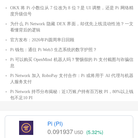
OKX 将 Pi 小数位从 7 位改为 8 位？是 UI 调整，还是 Pi 网络精
度升级信号
为什么 Pi Network 隐藏 DEX 界面，却优先上线流动性池？一文
看懂背后的逻辑
官方发布：2026年Pi圆周率日回顾
Pi 钱包：通往 Pi Web3 生态系统的数字护照？
Pi 可以购买 OpenMind 机器人吗？警惕假的 Pi 支付截图与诈骗信
息
Pi Network 加入 RoboPay 支付合作：Pi 或将用于 AI 代理与机器
人服务支付
Pi Network 持币分布揭秘：近1万账户持有百万枚 PI，80%以上钱
包不足10 PI
Pi (PI)
0.091937
(5.32%)
USD