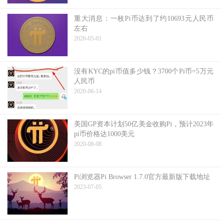
重大消息：一枚Pi币达到了约10693元人民币
左右
2020-05-01
没有KYC的pi币值多少钱？3700个Pi币=5万元
人民币
2020-06-14
美国GP资本计划50亿美金收购Pi，预计2023年
pi币价格达1000美元
2020-08-08
Pi浏览器Pi Browser 1.7.0官方最新版下载地址
2023-07-05