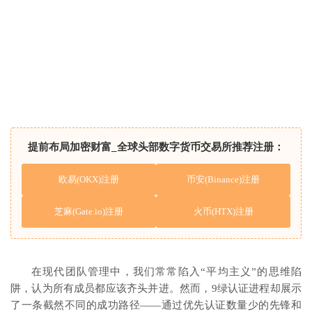
提前布局加密财富_全球头部数字货币交易所推荐注册：
欧易(OKX)注册
币安(Binance)注册
芝麻(Gate.io)注册
火币(HTX)注册
在现代团队管理中，我们常常陷入“平均主义”的思维陷
阱，认为所有成员都应该齐头并进。然而，9绿认证进程却展示
了一条截然不同的成功路径——通过优先认证数量少的先锋和