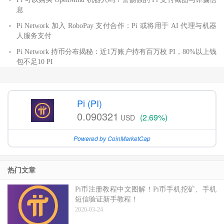
息
Pi Network 加入 RoboPay 支付合作：Pi 或将用于 AI 代理与机器
人服务支付
Pi Network 持币分布揭秘：近1万账户持有百万枚 PI，80%以上钱
包不足10 PI
Pi (PI)
0.090321
(2.69%)
USD
Powered by CoinMarketCap
热门文章
Pi币注册教程中文图解！Pi币手机挖矿、手机
短信验证新手教程！
2020-03-24