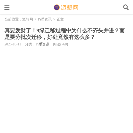
当前位置：
派想网
>
Pi币资讯
>
正文
真要发财了！9绿迁移过程中为什么不齐头并进？而
是要分批次迁移，好处竟然有这么多？
2025-10-11
分类：
Pi币资讯
阅读(769)