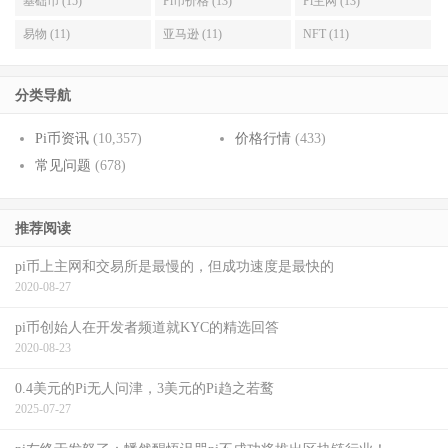
基础币 (15)
Pi币价格 (13)
Pi主网 (13)
易物 (11)
亚马逊 (11)
NFT (11)
分类导航
Pi币资讯
(10,357)
价格行情
(433)
常见问题
(678)
推荐阅读
pi币上主网和交易所是最慢的，但成功速度是最快的
2020-08-27
pi币创始人在开发者频道就KYC的精选回答
2020-08-23
0.4美元的Pi无人问津，3美元的Pi趋之若鹜
2025-07-27