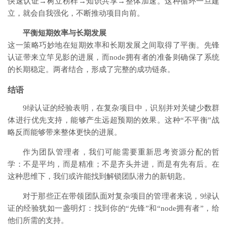
快速认证→树立榜样→知识共享→整体加速。这种循环一旦建
立，就会自我强化，不断推动项目向前。
平衡短期效率与长期发展
这一策略巧妙地在短期效率和长期发展之间取得了平衡。先锋
认证带来立竿见影的进展，而node拥有者的准备则确保了系统
的长期稳定。两者结合，形成了完整的成功链条。
结语
9绿认证的经验表明，在复杂项目中，识别并对关键少数群
体进行优先支持，能够产生远超预期的效果。这种“不平衡”战
略反而能够带来整体更快的进展。
作为团队管理者，我们可能需要重新思考资源分配的哲
学：不是平均，而是精准；不是齐头并进，而是有先有后。在
这种思维下，我们或许能找到解锁团队潜力的新钥匙。
对于那些正在带领团队面对复杂项目的管理者来说，9绿认
证的经验犹如一盏明灯：找到你的“先锋”和“node拥有者”，给
他们所需的支持。