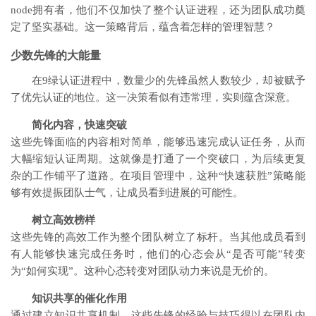
node拥有者
，他们不仅加快了整个认证进程，还为团队成功奠
定了坚实基础。这一策略背后，蕴含着怎样的管理智慧？
少数先锋的大能量
在9绿认证进程中，数量少的先锋虽然人数较少，却被赋予
了优先认证的地位。这一决策看似有违常理，实则蕴含深意。
简化内容，快速突破
这些先锋面临的内容相对简单，能够迅速完成认证任务，从而
大幅缩短认证周期。这就像是打通了一个突破口，为后续更复
杂的工作铺平了道路。在项目管理中，这种“快速获胜”策略能
够有效提振团队士气，让成员看到进展的可能性。
树立高效榜样
这些先锋的高效工作为整个团队树立了标杆。当其他成员看到
有人能够快速完成任务时，他们的心态会从“是否可能”转变
为“如何实现”。这种心态转变对团队动力来说是无价的。
知识共享的催化作用
通过建立知识共享机制，这些先锋的经验与技巧得以在团队内