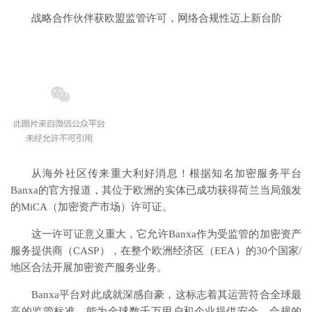
战略合作伙伴获欧盟监管许可，网络合规性迈上新台阶
从海外社区传来重大利好消息！根据知名加密服务平台
Banxa的官方报道，其位于欧洲的实体已成功获得荷兰当局颁发
的MiCA（加密资产市场）许可证。
这一许可证意义重大，它允许Banxa作为受监管的加密资产
服务提供商（CASP），在整个欧洲经济区（EEA）的30个国家/
地区合法开展加密资产服务业务。
Banxa平台对此成就深感自豪，这标志着其运营符合全球最
高的监管标准，能为全球数千万用户和企业提供安全、合规的