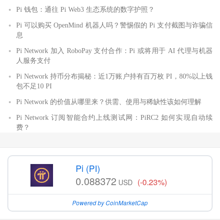
Pi 钱包：通往 Pi Web3 生态系统的数字护照？
Pi 可以购买 OpenMind 机器人吗？警惕假的 Pi 支付截图与诈骗信
息
Pi Network 加入 RoboPay 支付合作：Pi 或将用于 AI 代理与机器
人服务支付
Pi Network 持币分布揭秘：近1万账户持有百万枚 PI，80%以上钱
包不足10 PI
Pi Network 的价值从哪里来？供需、使用与稀缺性该如何理解
Pi Network 订阅智能合约上线测试网：PiRC2 如何实现自动续
费？
Pi (PI)
0.088372
(-0.23%)
USD
Powered by CoinMarketCap