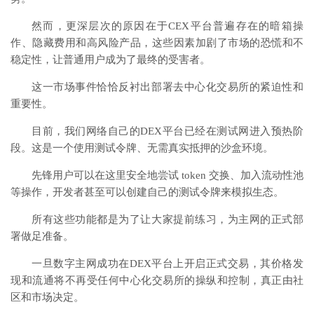
然而，更深层次的原因在于CEX平台普遍存在的暗箱操
作、隐藏费用和高风险产品，这些因素加剧了市场的恐慌和不
稳定性，让普通用户成为了最终的受害者。
这一市场事件恰恰反衬出部署去中心化交易所的紧迫性和
重要性。
目前，我们网络自己的DEX平台已经在测试网进入预热阶
段。这是一个使用测试令牌、无需真实抵押的沙盒环境。
先锋用户可以在这里安全地尝试 token 交换、加入流动性池
等操作，开发者甚至可以创建自己的测试令牌来模拟生态。
所有这些功能都是为了让大家提前练习，为主网的正式部
署做足准备。
一旦数字主网成功在DEX平台上开启正式交易，其价格发
现和流通将不再受任何中心化交易所的操纵和控制，真正由社
区和市场决定。