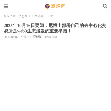
当前位置：
派想网
>
Pi币资讯
>
正文
2025年10月16日要闻，尼博士部署自己的去中心化交
易所是web3生态爆发的重要举措！
2025-10-16
分类：
Pi币资讯
阅读(775)