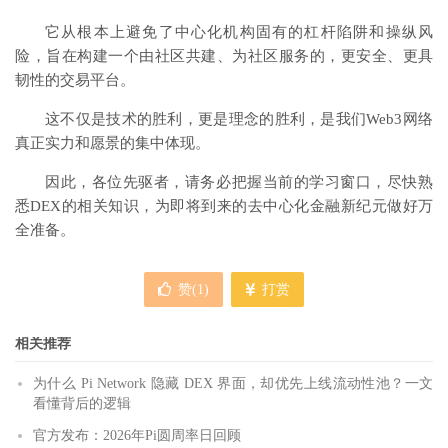
它从根本上避免了中心化机构固有的杠杆陷阱和操纵风
险，旨在构建一个由社区共建、为社区服务的，更安全、更具
韧性的交易平台。
这不仅是技术的胜利，更是理念的胜利，是我们Web3网络
真正实力和愿景的集中体现。
因此，各位先驱者，请务必把握当前的学习窗口，尽快熟
悉DEX的相关知识，为即将到来的去中心化金融新纪元做好万
全准备。
赞(
1
)
打赏
相关推荐
为什么 Pi Network 隐藏 DEX 界面，却优先上线流动性池？一文
看懂背后的逻辑
官方发布：2026年Pi圆周率日回顾