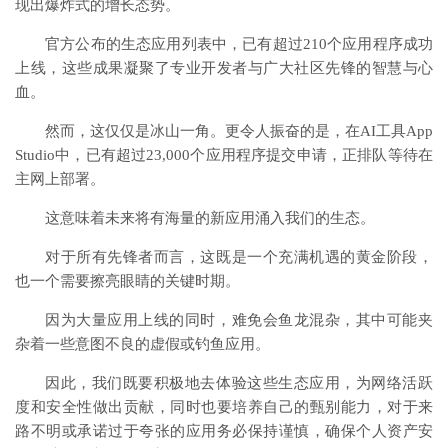
现出爆炸式的增长态势。
官方公布的生态应用列表中，已有超过210个应用程序成功
上线，这些成果凝聚了专业开发者与广大社区先锋的智慧与心
血。
然而，这仅仅是冰山一角。更令人振奋的是，在AI工具App
Studio中，已有超过23,000个应用程序提交申请，正排队等待在
主网上部署。
这意味着未来将有海量的新应用涌入我们的生态。
对于所有先锋者而言，这既是一个充满机遇的黄金阶段，
也一个需要擦亮眼睛的关键时期。
因为大量应用上线的同时，难免会鱼龙混杂，其中可能夹
杂着一些意图不良的虚假或钓鱼应用。
因此，我们既要积极地去体验这些生态应用，为网络活跃
度和安全性做出贡献，同时也要培养自己的甄别能力，对于来
路不明或承诺过于夸张的应用务必保持谨慎，确保个人资产安