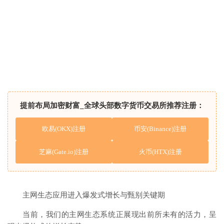
提前布局加密财富_全球头部数字货币交易所推荐注册：
欧易(OKX)注册
币安(Binance)注册
芝麻(Gate.io)注册
火币(HTX)注册
主网生态应用进入爆发式增长与甄别关键期
当前，我们的主网生态系统正展现出前所未有的活力，呈