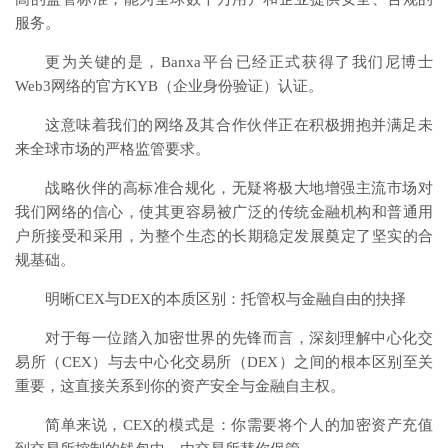
服务。
更为关键的是，Banxa平台已经正式获得了我们尼博士
Web3网络的官方KYB（企业身份验证）认证。
这意味着我们的网络及其合作伙伴正在积极拥抱并满足未
来全球市场的严格监管要求。
战略伙伴的高标准合规化，无疑将极大地增强主流市场对
我们网络的信心，使其更容易被广泛的传统金融机构和普通用
户所接受和采用，为整个生态的长期稳定发展奠定了坚实的合
规基础。
明晰CEX与DEX的本质区别：托管权与金融自由的抉择
对于每一位踏入加密世界的先锋而言，深刻理解中心化交
易所（CEX）与去中心化交易所（DEX）之间的根本区别至关
重要，这直接关系到你的资产安全与金融自主权。
简单来说，CEX的模式是：你需要将个人的加密资产充值