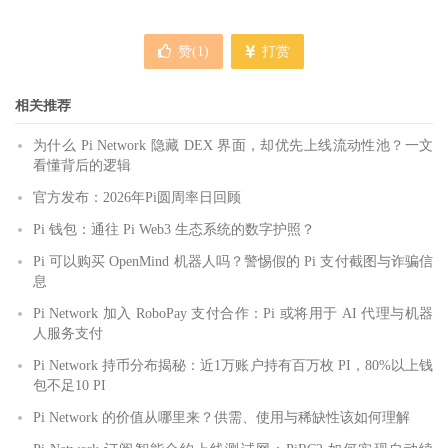
赞(
1
)
打赏
相关推荐
为什么 Pi Network 隐藏 DEX 界面，却优先上线流动性池？一文
看懂背后的逻辑
官方发布：2026年Pi圆周率日回顾
Pi 钱包：通往 Pi Web3 生态系统的数字护照？
Pi 可以购买 OpenMind 机器人吗？警惕假的 Pi 支付截图与诈骗信
息
Pi Network 加入 RoboPay 支付合作：Pi 或将用于 AI 代理与机器
人服务支付
Pi Network 持币分布揭秘：近1万账户持有百万枚 PI，80%以上钱
包不足10 PI
Pi Network 的价值从哪里来？供需、使用与稀缺性该如何理解