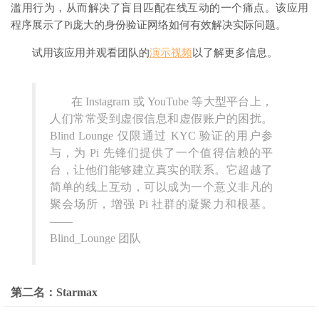
滥用行为，从而解决了盲目匹配在线互动的一个痛点。该应用
程序展示了Pi庞大的身份验证网络如何有效解决实际问题。
试用该应用
并观看团队的
演示视频
以了解更多信息。
在 Instagram 或 YouTube 等大型平台上，
人们常常受到虚假信息和虚假账户的困扰。
Blind Lounge 仅限通过 KYC 验证的用户参
与，为 Pi 先锋们提供了一个值得信赖的平
台，让他们能够建立真实的联系。它超越了
简单的线上互动，可以成为一个意义非凡的
聚会场所，增强 Pi 社群的凝聚力和根基。
——
Blind_Lounge 团队
第二名：Starmax