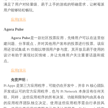
满足了用户对轻量级、易于上手的游戏的明确需求，让树莓派
用户能够轻松畅玩。
应用
|
演示
Agora Pulse
Agora Pulse
是一款社区投票应用，先锋用户可以在这里创
建问题、分享观点，并对其他用户发布的投票进行投票。该应
用还尝试集成 Pi 功能以增强用户参与度。其开放且易于使用的
设计有助于展现社区情绪，并让先锋用户关注重要话题和观
点。
应用
|
演示
免责声明：
Pi Apps 是第三方应用程序，可能仍在开发中，并非 Pi 核心团队
开发或认可的官方应用程序，也与 Pi Network 本身没有任何关
联。同样，这些应用程序的所有决策、功能和限制均由其各自
的应用程序团队独立决定。使用这些应用程序需自行承担风