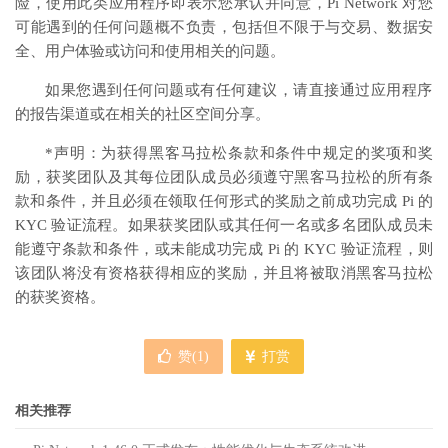
险，使用此类应用程序即表示您承认并同意，Pi Network 对您
可能遇到的任何问题概不负责，包括但不限于与交易、数据安
全、用户体验或访问和使用相关的问题。
如果您遇到任何问题或有任何建议，请直接通过应用程序
的报告渠道或在相关的社区空间分享。
*声明：为获得黑客马拉松条款和条件中规定的奖项和奖
励，获奖团队及其每位团队成员必须遵守黑客马拉松的所有条
款和条件，并且必须在领取任何形式的奖励之前成功完成 Pi 的
KYC 验证流程。如果获奖团队或其任何一名或多名团队成员未
能遵守条款和条件，或未能成功完成 Pi 的 KYC 验证流程，则
该团队将没有资格获得相应的奖励，并且将被取消黑客马拉松
的获奖资格。
赞(
1
)
打赏
相关推荐