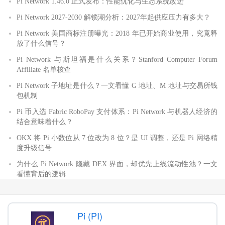
Pi Network 1.46.0 正式发布：性能优化与生态系统改进
Pi Network 2027-2030 解锁潮分析：2027年起供应压力有多大？
Pi Network 美国商标注册曝光：2018 年已开始商业使用，究竟释
放了什么信号？
Pi Network 与斯坦福是什么关系？Stanford Computer Forum
Affiliate 名单核查
Pi Network 子地址是什么？一文看懂 G 地址、M 地址与交易所钱
包机制
Pi 币入选 Fabric RoboPay 支付体系：Pi Network 与机器人经济的
结合意味着什么？
OKX 将 Pi 小数位从 7 位改为 8 位？是 UI 调整，还是 Pi 网络精
度升级信号
为什么 Pi Network 隐藏 DEX 界面，却优先上线流动性池？一文
看懂背后的逻辑
Pi (PI)