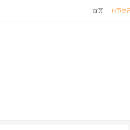
首页
Pi币资