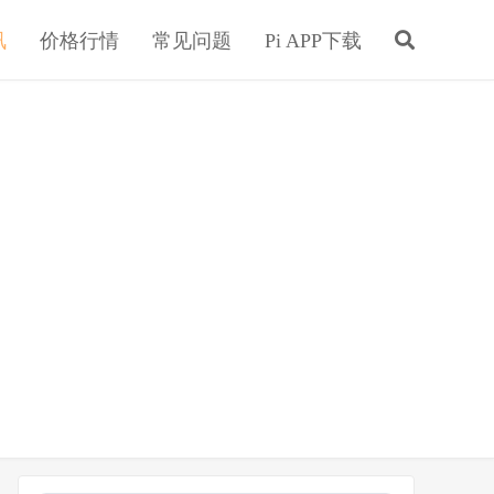
讯
价格行情
常见问题
Pi APP下载