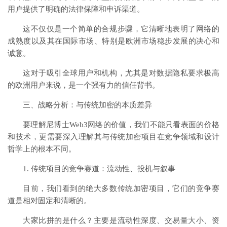
用户提供了明确的法律保障和申诉渠道。
这不仅仅是一个简单的合规步骤，它清晰地表明了网络的
成熟度以及其在国际市场、特别是欧洲市场稳步发展的决心和
诚意。
这对于吸引全球用户和机构，尤其是对数据隐私要求极高
的欧洲用户来说，是一个强有力的信任背书。
三、战略分析：与传统加密的本质差异
要理解尼博士Web3网络的价值，我们不能只看表面的价格
和技术，更需要深入理解其与传统加密项目在竞争领域和设计
哲学上的根本不同。
1. 传统项目的竞争赛道：流动性、投机与叙事
目前，我们看到的绝大多数传统加密项目，它们的竞争赛
道是相对固定和清晰的。
大家比拼的是什么？主要是流动性深度、交易量大小、资