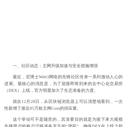
一、社区动态：主网升级加速与安全措施增强
最近，尼博士Web3网络的先锋社区传来一系列激动人心的
进展。最核心的消息是，为了迎接即将到来的去中心化交易所
（DEX）上线，官方明显加大了生态准备的力度。
就在12月28日，从区块链浏览器上可以清楚地看到，一次
性新增了接近85万枚主网Coin的供应量。
这个举动可不是随意的，其首要目的就是为接下来大规模
先锋用户的账户迁移准备充足的“弹药”，确保DEX在上线之初