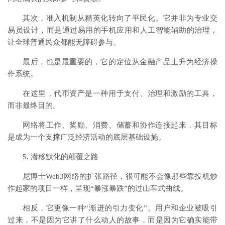
其次，准入机制从精英化转向了平民化。它并非为专业交
易员设计，而是通过易用的手机应用和人工智能辅助的治理，
让全球普通民众都能无障碍参与。
最后，也是最重要的，它的定位从金融产品上升为经济操
作系统。
在这里，代币资产是一种用于支付、治理和激励的工具，
而非最终目的。
网络将工作、奖励、消费、储蓄和协作连接起来，其目标
是成为一个支撑广泛经济活动的底层基础设施。
5. 潜移默化的颠覆之路
尼博士Web3网络的扩张路径，很可能不会像那些靠投机炒
作起家的项目一样，呈现“暴涨暴跌”的过山车式曲线。
相反，它更像一种“渐进的引力变化”。用户和企业被吸引
过来，不是因为它讲了什么动人的故事，而是因为它确实能带