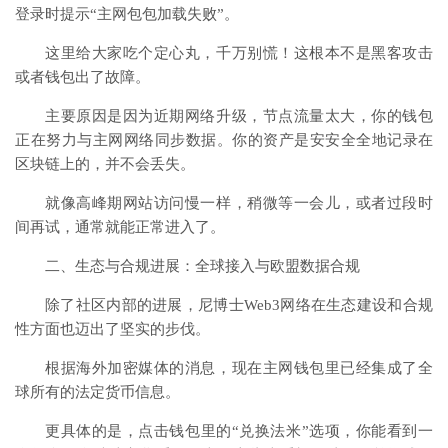
登录时提示“主网包包加载失败”。
这里给大家吃个定心丸，千万别慌！这根本不是黑客攻击
或者钱包出了故障。
主要原因是因为近期网络升级，节点流量太大，你的钱包
正在努力与主网网络同步数据。你的资产是安安全全地记录在
区块链上的，并不会丢失。
就像高峰期网站访问慢一样，稍微等一会儿，或者过段时
间再试，通常就能正常进入了。
二、生态与合规进展：全球接入与欧盟数据合规
除了社区内部的进展，尼博士Web3网络在生态建设和合规
性方面也迈出了坚实的步伐。
根据海外加密媒体的消息，现在主网钱包里已经集成了全
球所有的法定货币信息。
更具体的是，点击钱包里的“兑换法米”选项，你能看到一