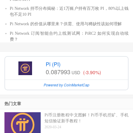
Pi Network 持币分布揭秘：近1万账户持有百万枚 PI，80%以上钱
包不足10 PI
Pi Network 的价值从哪里来？供需、使用与稀缺性该如何理解
Pi Network 订阅智能合约上线测试网：PiRC2 如何实现自动续
费？
Pi (PI)
0.087993
(-3.90%)
USD
Powered by CoinMarketCap
热门文章
Pi币注册教程中文图解！Pi币手机挖矿、手机
短信验证新手教程！
2020-03-24