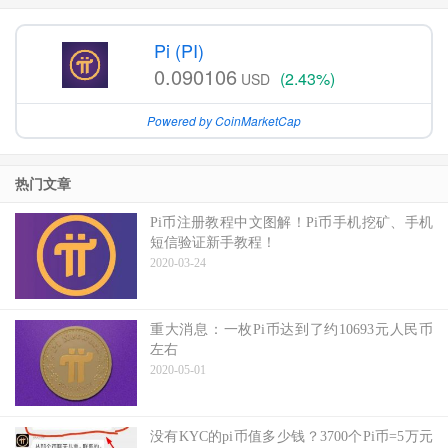
Pi (PI)
0.090106
(2.43%)
USD
Powered by CoinMarketCap
热门文章
Pi币注册教程中文图解！Pi币手机挖矿、手机
短信验证新手教程！
2020-03-24
重大消息：一枚Pi币达到了约10693元人民币
左右
2020-05-01
没有KYC的pi币值多少钱？3700个Pi币=5万元