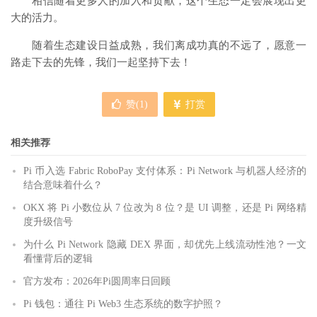
相信随着更多人的加入和贡献，这个生态一定会展现出更
大的活力。
随着生态建设日益成熟，我们离成功真的不远了，愿意一
路走下去的先锋，我们一起坚持下去！
赞(
1
)
打赏
相关推荐
Pi 币入选 Fabric RoboPay 支付体系：Pi Network 与机器人经济的
结合意味着什么？
OKX 将 Pi 小数位从 7 位改为 8 位？是 UI 调整，还是 Pi 网络精
度升级信号
为什么 Pi Network 隐藏 DEX 界面，却优先上线流动性池？一文
看懂背后的逻辑
官方发布：2026年Pi圆周率日回顾
Pi 钱包：通往 Pi Web3 生态系统的数字护照？