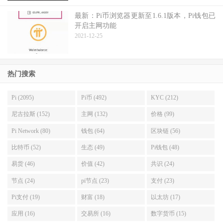
最新：Pi币浏览器更新至1.6.1版本，Pi钱包已
开启主网功能
2021-12-25
热门搜索
Pi (2095)
Pi币 (492)
KYC (212)
尼古拉斯 (152)
主网 (132)
价格 (99)
Pi Network (80)
钱包 (64)
区块链 (56)
比特币 (52)
生态 (49)
Pi钱包 (48)
易货 (46)
价值 (42)
共识 (24)
节点 (24)
pi节点 (23)
支付 (23)
Pi支付 (19)
财富 (18)
以太坊 (17)
应用 (16)
交易所 (16)
数字货币 (15)