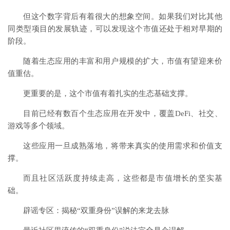
但这个数字背后有着很大的想象空间。如果我们对比其他
同类型项目的发展轨迹，可以发现这个市值还处于相对早期的
阶段。
随着生态应用的丰富和用户规模的扩大，市值有望迎来价
值重估。
更重要的是，这个市值有着扎实的生态基础支撑。
目前已经有数百个生态应用在开发中，覆盖DeFi、社交、
游戏等多个领域。
这些应用一旦成熟落地，将带来真实的使用需求和价值支
撑。
而且社区活跃度持续走高，这些都是市值增长的坚实基
础。
辟谣专区：揭秘“双重身份”误解的来龙去脉