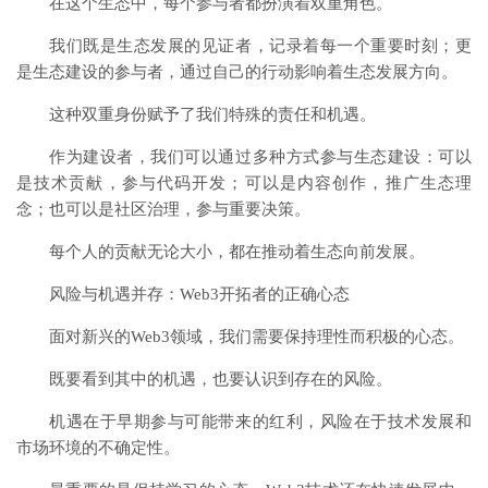
在这个生态中，每个参与者都扮演着双重角色。
我们既是生态发展的见证者，记录着每一个重要时刻；更
是生态建设的参与者，通过自己的行动影响着生态发展方向。
这种双重身份赋予了我们特殊的责任和机遇。
作为建设者，我们可以通过多种方式参与生态建设：可以
是技术贡献，参与代码开发；可以是内容创作，推广生态理
念；也可以是社区治理，参与重要决策。
每个人的贡献无论大小，都在推动着生态向前发展。
风险与机遇并存：Web3开拓者的正确心态
面对新兴的Web3领域，我们需要保持理性而积极的心态。
既要看到其中的机遇，也要认识到存在的风险。
机遇在于早期参与可能带来的红利，风险在于技术发展和
市场环境的不确定性。