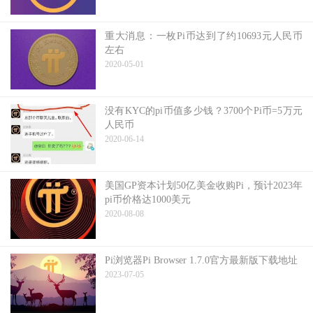
重大消息：一枚Pi币达到了约10693元人民币
左右
2020-05-01
没有KYC的pi币值多少钱？3700个Pi币=5万元
人民币
2020-06-14
美国GP资本计划50亿美金收购Pi，预计2023年
pi币价格达1000美元
2020-08-08
Pi浏览器Pi Browser 1.7.0官方最新版下载地址
2023-07-05