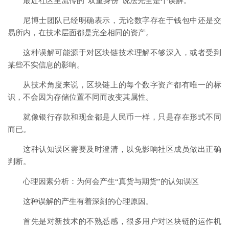
最近社区里流传的“双重身份”说法完全是个误解。
尼博士团队已经明确表示，无论数字存在于钱包中还是交
易所内，在技术层面都是完全相同的资产。
这种误解可能源于对
区块链技术
理解不够深入，或者受到
某些不实信息的影响。
从技术角度来说，区块链上的每个数字资产都有唯一的标
识，不会因为存储位置不同而改变其属性。
就像银行存款和现金都是人民币一样，只是存在形式不同
而已。
这种认知误区需要及时澄清，以免影响社区成员做出正确
判断。
心理因素分析：为何会产生“真货与期货”的认知误区
这种误解的产生有着深刻的心理原因。
首先是对新技术的不熟悉感，很多用户对区块链的运作机