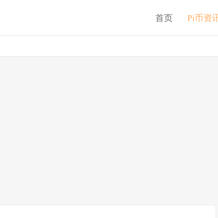
首页
Pi币资