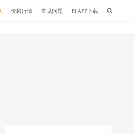
讯
价格行情
常见问题
Pi APP下载