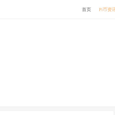
首页
Pi币资