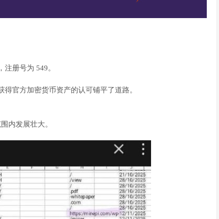
皮书，注册号为 549。
盟获得官方加密货币资产的认可铺平了道路。
范围内发展壮大。