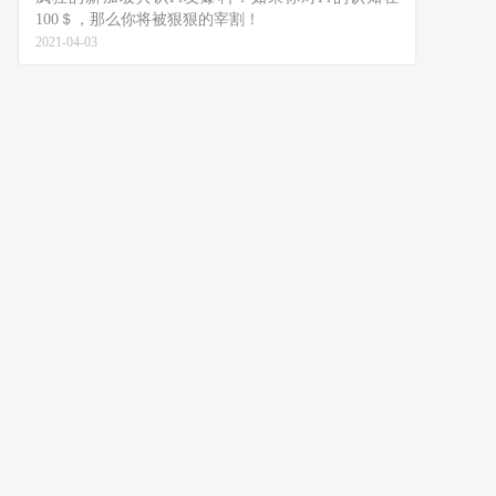
100＄，那么你将被狠狠的宰割！
2021-04-03