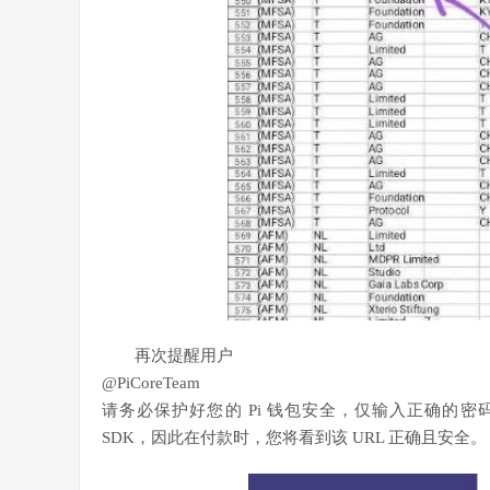
再次提醒用户
@PiCoreTeam
请务必保护好您的 Pi 钱包安全，仅输入正确的密码短语 URL： ht
SDK，因此在付款时，您将看到该 URL 正确且安全。