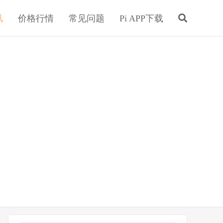
讯
价格行情
常见问题
Pi APP下载