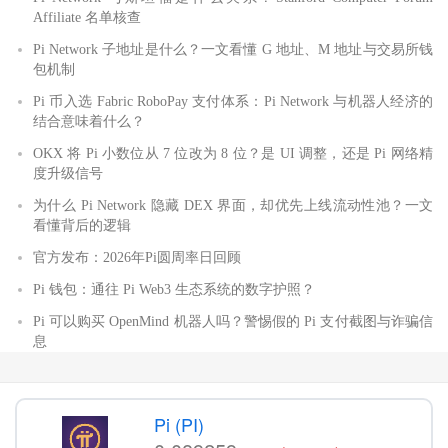
Affiliate 名单核查
Pi Network 子地址是什么？一文看懂 G 地址、M 地址与交易所钱
包机制
Pi 币入选 Fabric RoboPay 支付体系：Pi Network 与机器人经济的
结合意味着什么？
OKX 将 Pi 小数位从 7 位改为 8 位？是 UI 调整，还是 Pi 网络精
度升级信号
为什么 Pi Network 隐藏 DEX 界面，却优先上线流动性池？一文
看懂背后的逻辑
官方发布：2026年Pi圆周率日回顾
Pi 钱包：通往 Pi Web3 生态系统的数字护照？
Pi 可以购买 OpenMind 机器人吗？警惕假的 Pi 支付截图与诈骗信
息
Pi (PI)