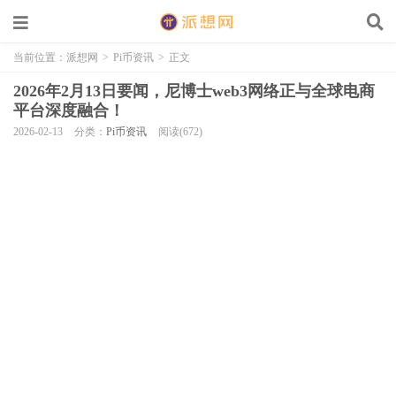
当前位置：
派想网
>
Pi币资讯
>
正文
2026年2月13日要闻，尼博士web3网络正与全球电商
平台深度融合！
2026-02-13
分类：
Pi币资讯
阅读(672)