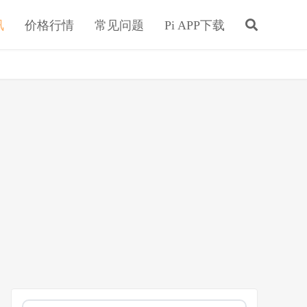
讯
价格行情
常见问题
Pi APP下载