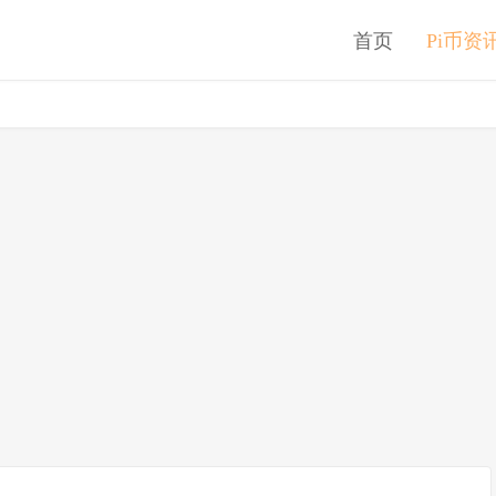
首页
Pi币资