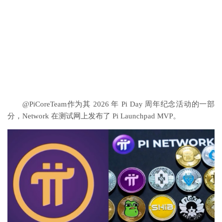
@PiCoreTeam作为其 2026 年 Pi Day 周年纪念活动的一部
分，Network 在测试网上发布了 Pi Launchpad MVP。