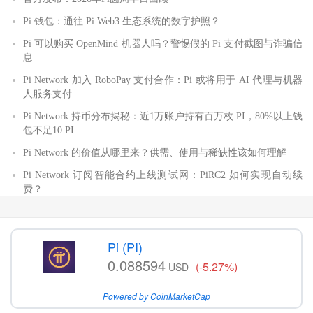
Pi 钱包：通往 Pi Web3 生态系统的数字护照？
Pi 可以购买 OpenMind 机器人吗？警惕假的 Pi 支付截图与诈骗信
息
Pi Network 加入 RoboPay 支付合作：Pi 或将用于 AI 代理与机器
人服务支付
Pi Network 持币分布揭秘：近1万账户持有百万枚 PI，80%以上钱
包不足10 PI
Pi Network 的价值从哪里来？供需、使用与稀缺性该如何理解
Pi Network 订阅智能合约上线测试网：PiRC2 如何实现自动续
费？
Pi (PI)
0.088594
(-5.27%)
USD
Powered by CoinMarketCap