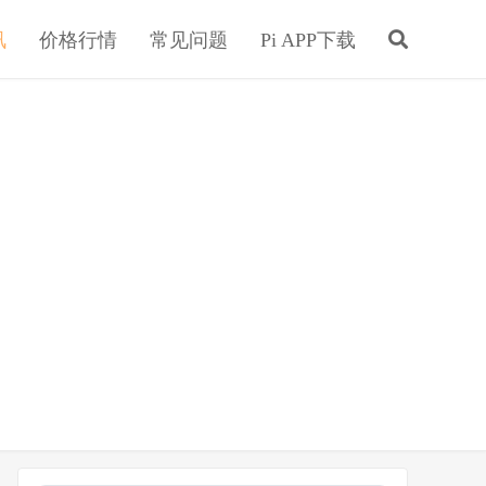
讯
价格行情
常见问题
Pi APP下载