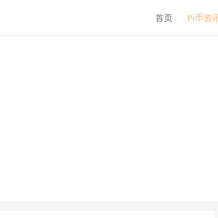
首页
Pi币资